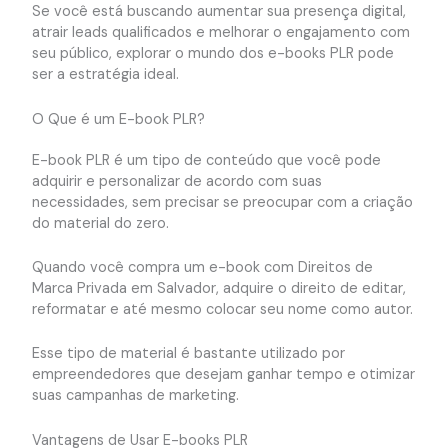
Se você está buscando aumentar sua presença digital,
atrair leads qualificados e melhorar o engajamento com
seu público, explorar o mundo dos e-books PLR pode
ser a estratégia ideal.
O Que é um E-book PLR?
E-book PLR é um tipo de conteúdo que você pode
adquirir e personalizar de acordo com suas
necessidades, sem precisar se preocupar com a criação
do material do zero.
Quando você compra um e-book com Direitos de
Marca Privada em Salvador, adquire o direito de editar,
reformatar e até mesmo colocar seu nome como autor.
Esse tipo de material é bastante utilizado por
empreendedores que desejam ganhar tempo e otimizar
suas campanhas de marketing.
Vantagens de Usar E-books PLR