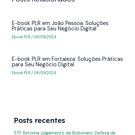
E-book PLR em João Pessoa: Soluções
Práticas para Seu Negócio Digital
Ebook PLR
/
06/09/2024
E-book PLR em Fortaleza: Soluções Práticas
para Seu Negócio Digital
Ebook PLR
/
06/09/2024
Posts recentes
STF Retoma Julgamento de Bolsonaro: Defesa de