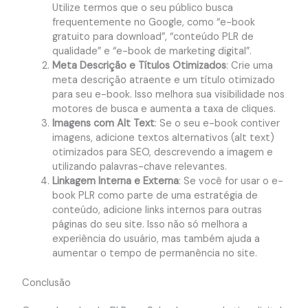
Utilize termos que o seu público busca
frequentemente no Google, como “e-book
gratuito para download”, “conteúdo PLR de
qualidade” e “e-book de marketing digital”.
Meta Descrição e Títulos Otimizados
: Crie uma
meta descrição atraente e um título otimizado
para seu e-book. Isso melhora sua visibilidade nos
motores de busca e aumenta a taxa de cliques.
Imagens com Alt Text
: Se o seu e-book contiver
imagens, adicione textos alternativos (alt text)
otimizados para SEO, descrevendo a imagem e
utilizando palavras-chave relevantes.
Linkagem Interna e Externa
: Se você for usar o e-
book PLR como parte de uma estratégia de
conteúdo, adicione links internos para outras
páginas do seu site. Isso não só melhora a
experiência do usuário, mas também ajuda a
aumentar o tempo de permanência no site.
Conclusão