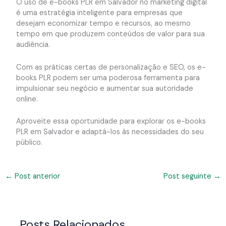
O uso de e-books PLR em Salvador no marketing digital
é uma estratégia inteligente para empresas que
desejam economizar tempo e recursos, ao mesmo
tempo em que produzem conteúdos de valor para sua
audiência.
Com as práticas certas de personalização e SEO, os e-
books PLR podem ser uma poderosa ferramenta para
impulsionar seu negócio e aumentar sua autoridade
online.
Aproveite essa oportunidade para explorar os e-books
PLR em Salvador e adaptá-los às necessidades do seu
público.
←
Post anterior
Post seguinte
→
Posts Relacionados