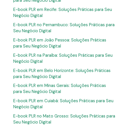
para Seu Negócio Digital
E-book PLR em Recife: Soluções Práticas para Seu
Negócio Digital
E-book PLR no Pernambuco: Soluções Práticas para
Seu Negócio Digital
E-book PLR em João Pessoa: Soluções Práticas
para Seu Negócio Digital
E-book PLR na Paraíba: Soluções Práticas para Seu
Negócio Digital
E-book PLR em Belo Horizonte: Soluções Práticas
para Seu Negócio Digital
E-book PLR em Minas Gerais: Soluções Práticas
para Seu Negócio Digital
E-book PLR em Cuiabá: Soluções Práticas para Seu
Negócio Digital
E-book PLR no Mato Grosso: Soluções Práticas para
Seu Negócio Digital