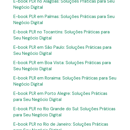
E-book PLR no Alagoas: Soluções Práticas para Seu
Negócio Digital
E-book PLR em Palmas: Soluções Práticas para Seu
Negócio Digital
E-book PLR no Tocantins: Soluções Práticas para
Seu Negócio Digital
E-book PLR em São Paulo: Soluções Práticas para
Seu Negócio Digital
E-book PLR em Boa Vista: Soluções Práticas para
Seu Negócio Digital
E-book PLR em Roraima: Soluções Práticas para Seu
Negócio Digital
E-book PLR em Porto Alegre: Soluções Práticas
para Seu Negócio Digital
E-book PLR no Rio Grande do Sul: Soluções Práticas
para Seu Negócio Digital
E-book PLR no Rio de Janeiro: Soluções Práticas