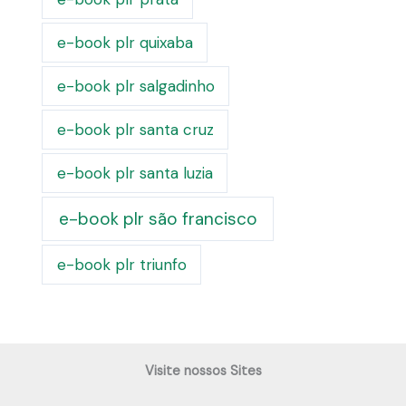
e-book plr quixaba
e-book plr salgadinho
e-book plr santa cruz
e-book plr santa luzia
e-book plr são francisco
e-book plr triunfo
Visite nossos Sites