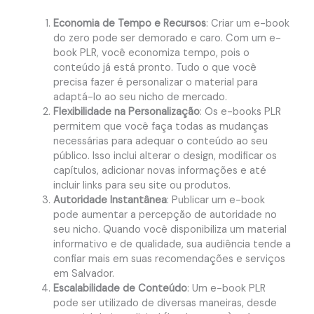
Economia de Tempo e Recursos
: Criar um e-book
do zero pode ser demorado e caro. Com um e-
book PLR, você economiza tempo, pois o
conteúdo já está pronto. Tudo o que você
precisa fazer é personalizar o material para
adaptá-lo ao seu nicho de mercado.
Flexibilidade na Personalização
: Os e-books PLR
permitem que você faça todas as mudanças
necessárias para adequar o conteúdo ao seu
público. Isso inclui alterar o design, modificar os
capítulos, adicionar novas informações e até
incluir links para seu site ou produtos.
Autoridade Instantânea
: Publicar um e-book
pode aumentar a percepção de autoridade no
seu nicho. Quando você disponibiliza um material
informativo e de qualidade, sua audiência tende a
confiar mais em suas recomendações e serviços
em Salvador.
Escalabilidade de Conteúdo
: Um e-book PLR
pode ser utilizado de diversas maneiras, desde