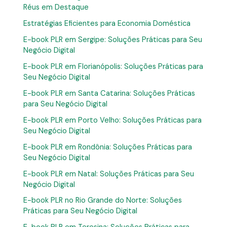
Réus em Destaque
Estratégias Eficientes para Economia Doméstica
E-book PLR em Sergipe: Soluções Práticas para Seu
Negócio Digital
E-book PLR em Florianópolis: Soluções Práticas para
Seu Negócio Digital
E-book PLR em Santa Catarina: Soluções Práticas
para Seu Negócio Digital
E-book PLR em Porto Velho: Soluções Práticas para
Seu Negócio Digital
E-book PLR em Rondônia: Soluções Práticas para
Seu Negócio Digital
E-book PLR em Natal: Soluções Práticas para Seu
Negócio Digital
E-book PLR no Rio Grande do Norte: Soluções
Práticas para Seu Negócio Digital