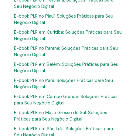
E-book PLR em Teresina: Soluções Práticas para
Seu Negócio Digital
E-book PLR no Piauí: Soluções Práticas para Seu
Negócio Digital
E-book PLR em Curitiba: Soluções Práticas para Seu
Negócio Digital
E-book PLR no Paraná: Soluções Práticas para Seu
Negócio Digital
E-book PLR em Belém: Soluções Práticas para Seu
Negócio Digital
E-book PLR no Pará: Soluções Práticas para Seu
Negócio Digital
E-book PLR em Campo Grande: Soluções Práticas
para Seu Negócio Digital
E-book PLR no Mato Grosso do Sul: Soluções
Práticas para Seu Negócio Digital
E-book PLR em São Luís: Soluções Práticas para
Seu Negócio Digital