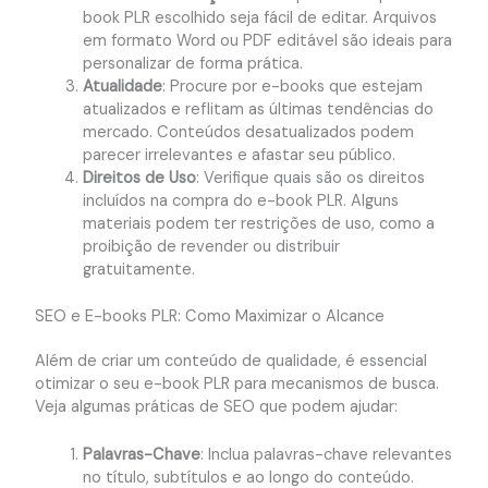
book PLR escolhido seja fácil de editar. Arquivos
em formato Word ou PDF editável são ideais para
personalizar de forma prática.
Atualidade
: Procure por e-books que estejam
atualizados e reflitam as últimas tendências do
mercado. Conteúdos desatualizados podem
parecer irrelevantes e afastar seu público.
Direitos de Uso
: Verifique quais são os direitos
incluídos na compra do e-book PLR. Alguns
materiais podem ter restrições de uso, como a
proibição de revender ou distribuir
gratuitamente.
SEO e E-books PLR: Como Maximizar o Alcance
Além de criar um conteúdo de qualidade, é essencial
otimizar o seu e-book PLR para mecanismos de busca.
Veja algumas práticas de SEO que podem ajudar:
Palavras-Chave
: Inclua palavras-chave relevantes
no título, subtítulos e ao longo do conteúdo.