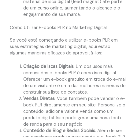
material de isca digital (lead magnet) até parte
de um curso online, aumentando o alcance e o
engajamento de sua marca.
Como Utilizar E-books PLR no Marketing Digital
Se você está começando a utilizar e-books PLR em
suas estratégias de marketing digital, aqui estão
algumas maneiras eficazes de aproveitá-los:
Criação de Iscas Digitais
: Um dos usos mais
comuns dos e-books PLR é como isca digital.
Oferecer um e-book gratuito em troca do e-mail
de um visitante é uma das melhores maneiras de
construir sua lista de contatos.
Vendas Diretas
: Você também pode vender o e-
book PLR diretamente em seu site. Personalize o
conteúdo, adicione valor e venda como um
produto digital. Isso pode gerar uma nova fonte
de renda para o seu negócio.
Conteúdo de Blog e Redes Sociais
: Além de ser