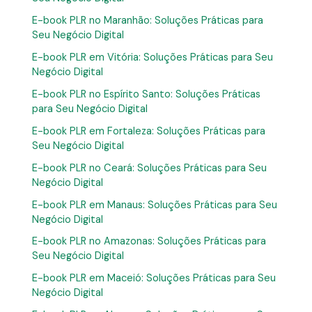
E-book PLR no Maranhão: Soluções Práticas para
Seu Negócio Digital
E-book PLR em Vitória: Soluções Práticas para Seu
Negócio Digital
E-book PLR no Espírito Santo: Soluções Práticas
para Seu Negócio Digital
E-book PLR em Fortaleza: Soluções Práticas para
Seu Negócio Digital
E-book PLR no Ceará: Soluções Práticas para Seu
Negócio Digital
E-book PLR em Manaus: Soluções Práticas para Seu
Negócio Digital
E-book PLR no Amazonas: Soluções Práticas para
Seu Negócio Digital
E-book PLR em Maceió: Soluções Práticas para Seu
Negócio Digital