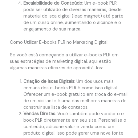
Escalabilidade de Conteúdo
: Um e-book PLR
pode ser utilizado de diversas maneiras, desde
material de isca digital (lead magnet) até parte
de um curso online, aumentando o alcance e o
engajamento de sua marca.
Como Utilizar E-books PLR no Marketing Digital
Se você está começando a utilizar e-books PLR em
suas estratégias de marketing digital, aqui estão
algumas maneiras eficazes de aproveitá-los:
Criação de Iscas Digitais
: Um dos usos mais
comuns dos e-books PLR é como isca digital.
Oferecer um e-book gratuito em troca do e-mail
de um visitante é uma das melhores maneiras de
construir sua lista de contatos.
Vendas Diretas
: Você também pode vender o e-
book PLR diretamente em seu site. Personalize o
conteúdo, adicione valor e venda como um
produto digital. Isso pode gerar uma nova fonte