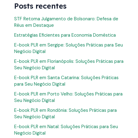
Posts recentes
STF Retoma Julgamento de Bolsonaro: Defesa de
Réus em Destaque
Estratégias Eficientes para Economia Doméstica
E-book PLR em Sergipe: Soluções Práticas para Seu
Negócio Digital
E-book PLR em Florianópolis: Soluções Práticas para
Seu Negócio Digital
E-book PLR em Santa Catarina: Soluções Práticas
para Seu Negócio Digital
E-book PLR em Porto Velho: Soluções Práticas para
Seu Negócio Digital
E-book PLR em Rondônia: Soluções Práticas para
Seu Negócio Digital
E-book PLR em Natal: Soluções Práticas para Seu
Negócio Digital