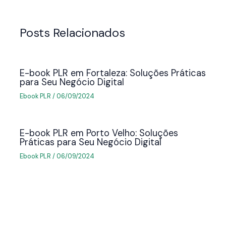
Posts Relacionados
E-book PLR em Fortaleza: Soluções Práticas
para Seu Negócio Digital
Ebook PLR
/
06/09/2024
E-book PLR em Porto Velho: Soluções
Práticas para Seu Negócio Digital
Ebook PLR
/
06/09/2024