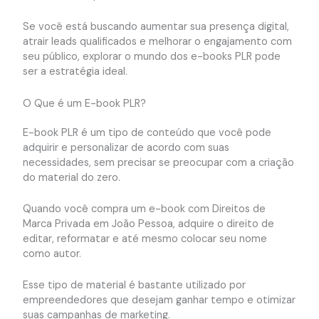
Se você está buscando aumentar sua presença digital,
atrair leads qualificados e melhorar o engajamento com
seu público, explorar o mundo dos e-books PLR pode
ser a estratégia ideal.
O Que é um E-book PLR?
E-book PLR é um tipo de conteúdo que você pode
adquirir e personalizar de acordo com suas
necessidades, sem precisar se preocupar com a criação
do material do zero.
Quando você compra um e-book com Direitos de
Marca Privada em João Pessoa, adquire o direito de
editar, reformatar e até mesmo colocar seu nome
como autor.
Esse tipo de material é bastante utilizado por
empreendedores que desejam ganhar tempo e otimizar
suas campanhas de marketing.