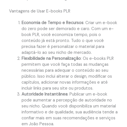
Vantagens de Usar E-books PLR
Economia de Tempo e Recursos
: Criar um e-book
do zero pode ser demorado e caro. Com um e-
book PLR, você economiza tempo, pois o
conteúdo já está pronto. Tudo o que você
precisa fazer é personalizar o material para
adaptá-lo ao seu nicho de mercado.
Flexibilidade na Personalização
: Os e-books PLR
permitem que você faça todas as mudanças
necessárias para adequar o conteúdo ao seu
público. Isso inclui alterar o design, modificar os
capítulos, adicionar novas informações e até
incluir links para seu site ou produtos.
Autoridade Instantânea
: Publicar um e-book
pode aumentar a percepção de autoridade no
seu nicho. Quando você disponibiliza um material
informativo e de qualidade, sua audiência tende a
confiar mais em suas recomendações e serviços
em João Pessoa.