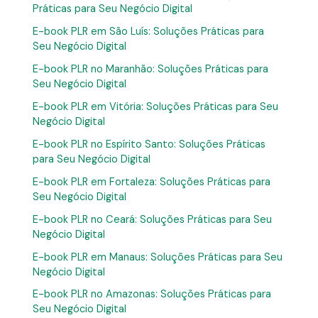
Práticas para Seu Negócio Digital
E-book PLR em São Luís: Soluções Práticas para
Seu Negócio Digital
E-book PLR no Maranhão: Soluções Práticas para
Seu Negócio Digital
E-book PLR em Vitória: Soluções Práticas para Seu
Negócio Digital
E-book PLR no Espírito Santo: Soluções Práticas
para Seu Negócio Digital
E-book PLR em Fortaleza: Soluções Práticas para
Seu Negócio Digital
E-book PLR no Ceará: Soluções Práticas para Seu
Negócio Digital
E-book PLR em Manaus: Soluções Práticas para Seu
Negócio Digital
E-book PLR no Amazonas: Soluções Práticas para
Seu Negócio Digital