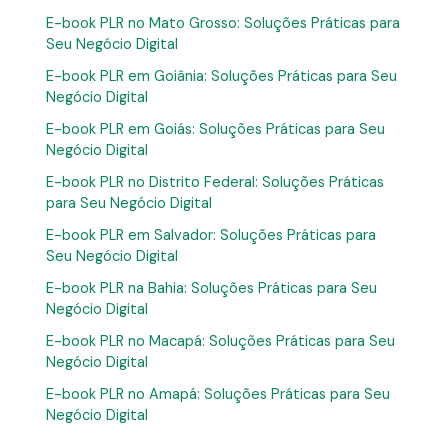
E-book PLR no Mato Grosso: Soluções Práticas para
Seu Negócio Digital
E-book PLR em Goiânia: Soluções Práticas para Seu
Negócio Digital
E-book PLR em Goiás: Soluções Práticas para Seu
Negócio Digital
E-book PLR no Distrito Federal: Soluções Práticas
para Seu Negócio Digital
E-book PLR em Salvador: Soluções Práticas para
Seu Negócio Digital
E-book PLR na Bahia: Soluções Práticas para Seu
Negócio Digital
E-book PLR no Macapá: Soluções Práticas para Seu
Negócio Digital
E-book PLR no Amapá: Soluções Práticas para Seu
Negócio Digital