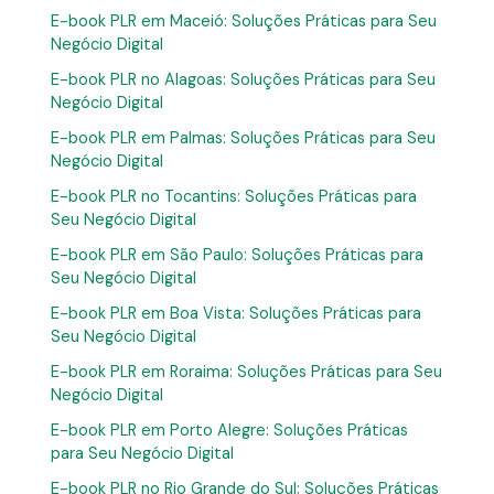
E-book PLR em Maceió: Soluções Práticas para Seu
Negócio Digital
E-book PLR no Alagoas: Soluções Práticas para Seu
Negócio Digital
E-book PLR em Palmas: Soluções Práticas para Seu
Negócio Digital
E-book PLR no Tocantins: Soluções Práticas para
Seu Negócio Digital
E-book PLR em São Paulo: Soluções Práticas para
Seu Negócio Digital
E-book PLR em Boa Vista: Soluções Práticas para
Seu Negócio Digital
E-book PLR em Roraima: Soluções Práticas para Seu
Negócio Digital
E-book PLR em Porto Alegre: Soluções Práticas
para Seu Negócio Digital
E-book PLR no Rio Grande do Sul: Soluções Práticas