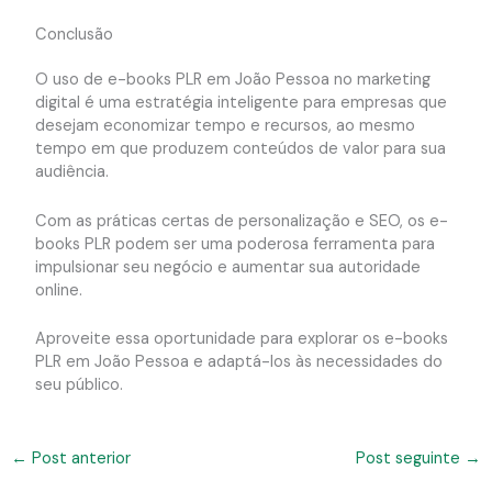
Conclusão
O uso de e-books PLR em João Pessoa no marketing
digital é uma estratégia inteligente para empresas que
desejam economizar tempo e recursos, ao mesmo
tempo em que produzem conteúdos de valor para sua
audiência.
Com as práticas certas de personalização e SEO, os e-
books PLR podem ser uma poderosa ferramenta para
impulsionar seu negócio e aumentar sua autoridade
online.
Aproveite essa oportunidade para explorar os e-books
PLR em João Pessoa e adaptá-los às necessidades do
seu público.
←
Post anterior
Post seguinte
→