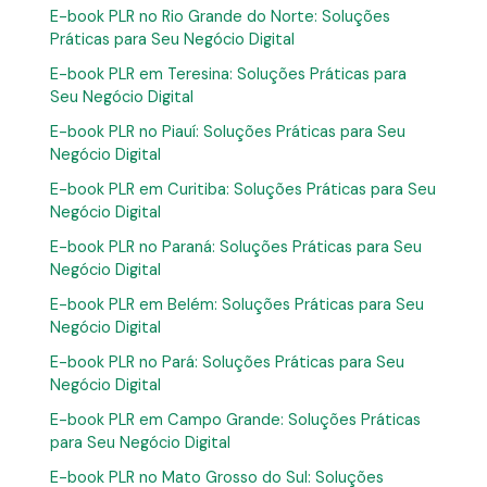
E-book PLR no Rio Grande do Norte: Soluções
Práticas para Seu Negócio Digital
E-book PLR em Teresina: Soluções Práticas para
Seu Negócio Digital
E-book PLR no Piauí: Soluções Práticas para Seu
Negócio Digital
E-book PLR em Curitiba: Soluções Práticas para Seu
Negócio Digital
E-book PLR no Paraná: Soluções Práticas para Seu
Negócio Digital
E-book PLR em Belém: Soluções Práticas para Seu
Negócio Digital
E-book PLR no Pará: Soluções Práticas para Seu
Negócio Digital
E-book PLR em Campo Grande: Soluções Práticas
para Seu Negócio Digital
E-book PLR no Mato Grosso do Sul: Soluções