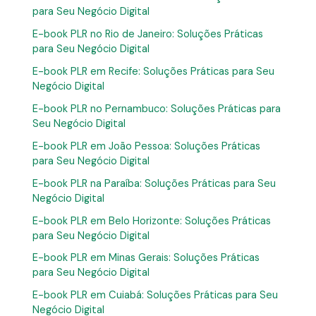
para Seu Negócio Digital
E-book PLR no Rio de Janeiro: Soluções Práticas
para Seu Negócio Digital
E-book PLR em Recife: Soluções Práticas para Seu
Negócio Digital
E-book PLR no Pernambuco: Soluções Práticas para
Seu Negócio Digital
E-book PLR em João Pessoa: Soluções Práticas
para Seu Negócio Digital
E-book PLR na Paraíba: Soluções Práticas para Seu
Negócio Digital
E-book PLR em Belo Horizonte: Soluções Práticas
para Seu Negócio Digital
E-book PLR em Minas Gerais: Soluções Práticas
para Seu Negócio Digital
E-book PLR em Cuiabá: Soluções Práticas para Seu
Negócio Digital