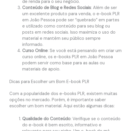
de renda para o seu negócio.
Conteúdo de Blog e Redes Sociais
: Além de ser
um excelente produto para venda, o e-book PLR
em João Pessoa pode ser “quebrado” em partes
e utilizado como conteúdo para seu blog ou
posts em redes sociais. Isso maximiza o uso do
material e mantém seu público sempre
informado.
Curso Online
: Se você está pensando em criar um
curso online, os e-books PLR em João Pessoa
podem servir como base para as aulas ou
materiais de apoio.
Dicas para Escolher um Bom E-book PLR
Com a popularidade dos e-books PLR, existem muitas
opções no mercado. Porém, é importante saber
escolher um bom material. Aqui estão algumas dicas:
Qualidade do Conteúdo
: Verifique se o conteúdo
do e-book é bem escrito, informativo e