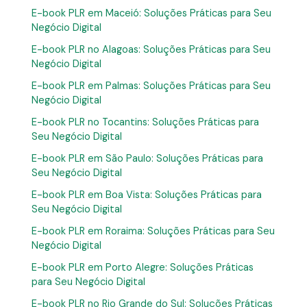
E-book PLR em Maceió: Soluções Práticas para Seu
Negócio Digital
E-book PLR no Alagoas: Soluções Práticas para Seu
Negócio Digital
E-book PLR em Palmas: Soluções Práticas para Seu
Negócio Digital
E-book PLR no Tocantins: Soluções Práticas para
Seu Negócio Digital
E-book PLR em São Paulo: Soluções Práticas para
Seu Negócio Digital
E-book PLR em Boa Vista: Soluções Práticas para
Seu Negócio Digital
E-book PLR em Roraima: Soluções Práticas para Seu
Negócio Digital
E-book PLR em Porto Alegre: Soluções Práticas
para Seu Negócio Digital
E-book PLR no Rio Grande do Sul: Soluções Práticas