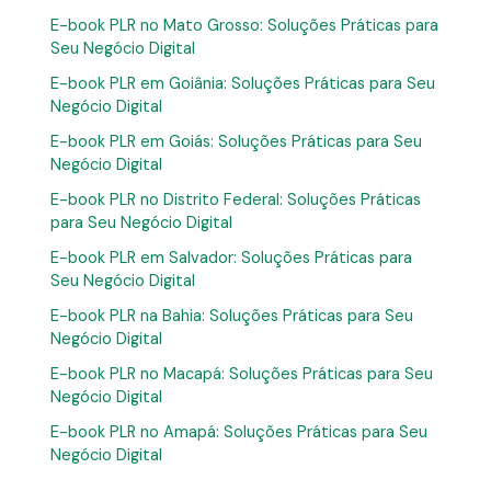
E-book PLR no Mato Grosso: Soluções Práticas para
Seu Negócio Digital
E-book PLR em Goiânia: Soluções Práticas para Seu
Negócio Digital
E-book PLR em Goiás: Soluções Práticas para Seu
Negócio Digital
E-book PLR no Distrito Federal: Soluções Práticas
para Seu Negócio Digital
E-book PLR em Salvador: Soluções Práticas para
Seu Negócio Digital
E-book PLR na Bahia: Soluções Práticas para Seu
Negócio Digital
E-book PLR no Macapá: Soluções Práticas para Seu
Negócio Digital
E-book PLR no Amapá: Soluções Práticas para Seu
Negócio Digital