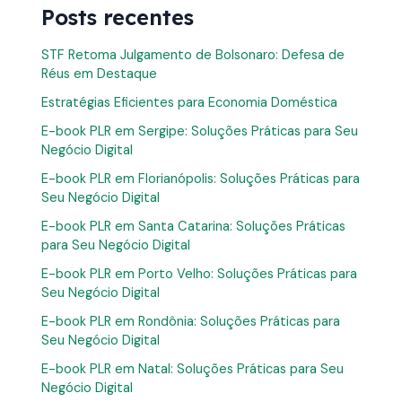
Posts recentes
STF Retoma Julgamento de Bolsonaro: Defesa de
Réus em Destaque
Estratégias Eficientes para Economia Doméstica
E-book PLR em Sergipe: Soluções Práticas para Seu
Negócio Digital
E-book PLR em Florianópolis: Soluções Práticas para
Seu Negócio Digital
E-book PLR em Santa Catarina: Soluções Práticas
para Seu Negócio Digital
E-book PLR em Porto Velho: Soluções Práticas para
Seu Negócio Digital
E-book PLR em Rondônia: Soluções Práticas para
Seu Negócio Digital
E-book PLR em Natal: Soluções Práticas para Seu
Negócio Digital