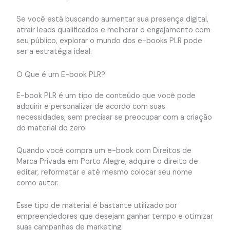
Se você está buscando aumentar sua presença digital,
atrair leads qualificados e melhorar o engajamento com
seu público, explorar o mundo dos e-books PLR pode
ser a estratégia ideal.
O Que é um E-book PLR?
E-book PLR é um tipo de conteúdo que você pode
adquirir e personalizar de acordo com suas
necessidades, sem precisar se preocupar com a criação
do material do zero.
Quando você compra um e-book com Direitos de
Marca Privada em Porto Alegre, adquire o direito de
editar, reformatar e até mesmo colocar seu nome
como autor.
Esse tipo de material é bastante utilizado por
empreendedores que desejam ganhar tempo e otimizar
suas campanhas de marketing.