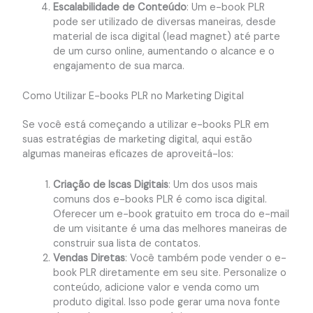
Escalabilidade de Conteúdo
: Um e-book PLR
pode ser utilizado de diversas maneiras, desde
material de isca digital (lead magnet) até parte
de um curso online, aumentando o alcance e o
engajamento de sua marca.
Como Utilizar E-books PLR no Marketing Digital
Se você está começando a utilizar e-books PLR em
suas estratégias de marketing digital, aqui estão
algumas maneiras eficazes de aproveitá-los:
Criação de Iscas Digitais
: Um dos usos mais
comuns dos e-books PLR é como isca digital.
Oferecer um e-book gratuito em troca do e-mail
de um visitante é uma das melhores maneiras de
construir sua lista de contatos.
Vendas Diretas
: Você também pode vender o e-
book PLR diretamente em seu site. Personalize o
conteúdo, adicione valor e venda como um
produto digital. Isso pode gerar uma nova fonte