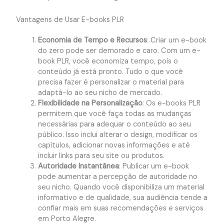
Vantagens de Usar E-books PLR
Economia de Tempo e Recursos
: Criar um e-book
do zero pode ser demorado e caro. Com um e-
book PLR, você economiza tempo, pois o
conteúdo já está pronto. Tudo o que você
precisa fazer é personalizar o material para
adaptá-lo ao seu nicho de mercado.
Flexibilidade na Personalização
: Os e-books PLR
permitem que você faça todas as mudanças
necessárias para adequar o conteúdo ao seu
público. Isso inclui alterar o design, modificar os
capítulos, adicionar novas informações e até
incluir links para seu site ou produtos.
Autoridade Instantânea
: Publicar um e-book
pode aumentar a percepção de autoridade no
seu nicho. Quando você disponibiliza um material
informativo e de qualidade, sua audiência tende a
confiar mais em suas recomendações e serviços
em Porto Alegre.