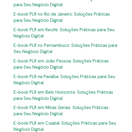
para Seu Negócio Digital
E-book PLR no Rio de Janeiro: Soluções Práticas
para Seu Negócio Digital
E-book PLR em Recife: Soluções Práticas para Seu
Negócio Digital
E-book PLR no Pernambuco: Soluções Práticas para
Seu Negócio Digital
E-book PLR em João Pessoa: Soluções Práticas
para Seu Negócio Digital
E-book PLR na Paraíba: Soluções Práticas para Seu
Negócio Digital
E-book PLR em Belo Horizonte: Soluções Práticas
para Seu Negócio Digital
E-book PLR em Minas Gerais: Soluções Práticas
para Seu Negócio Digital
E-book PLR em Cuiabá: Soluções Práticas para Seu
Negócio Digital