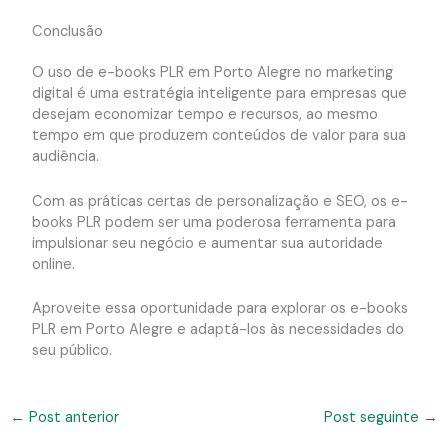
Conclusão
O uso de e-books PLR em Porto Alegre no marketing
digital é uma estratégia inteligente para empresas que
desejam economizar tempo e recursos, ao mesmo
tempo em que produzem conteúdos de valor para sua
audiência.
Com as práticas certas de personalização e SEO, os e-
books PLR podem ser uma poderosa ferramenta para
impulsionar seu negócio e aumentar sua autoridade
online.
Aproveite essa oportunidade para explorar os e-books
PLR em Porto Alegre e adaptá-los às necessidades do
seu público.
←
Post anterior
Post seguinte
→