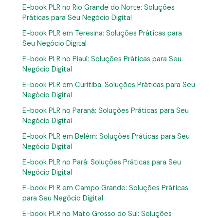
E-book PLR no Rio Grande do Norte: Soluções
Práticas para Seu Negócio Digital
E-book PLR em Teresina: Soluções Práticas para
Seu Negócio Digital
E-book PLR no Piauí: Soluções Práticas para Seu
Negócio Digital
E-book PLR em Curitiba: Soluções Práticas para Seu
Negócio Digital
E-book PLR no Paraná: Soluções Práticas para Seu
Negócio Digital
E-book PLR em Belém: Soluções Práticas para Seu
Negócio Digital
E-book PLR no Pará: Soluções Práticas para Seu
Negócio Digital
E-book PLR em Campo Grande: Soluções Práticas
para Seu Negócio Digital
E-book PLR no Mato Grosso do Sul: Soluções