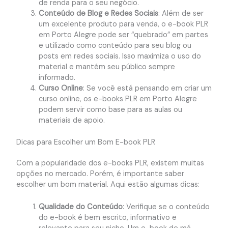
de renda para o seu negócio.
Conteúdo de Blog e Redes Sociais
: Além de ser
um excelente produto para venda, o e-book PLR
em Porto Alegre pode ser “quebrado” em partes
e utilizado como conteúdo para seu blog ou
posts em redes sociais. Isso maximiza o uso do
material e mantém seu público sempre
informado.
Curso Online
: Se você está pensando em criar um
curso online, os e-books PLR em Porto Alegre
podem servir como base para as aulas ou
materiais de apoio.
Dicas para Escolher um Bom E-book PLR
Com a popularidade dos e-books PLR, existem muitas
opções no mercado. Porém, é importante saber
escolher um bom material. Aqui estão algumas dicas:
Qualidade do Conteúdo
: Verifique se o conteúdo
do e-book é bem escrito, informativo e