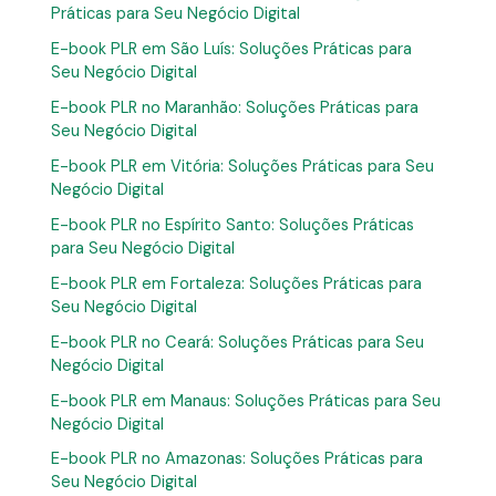
Práticas para Seu Negócio Digital
E-book PLR em São Luís: Soluções Práticas para
Seu Negócio Digital
E-book PLR no Maranhão: Soluções Práticas para
Seu Negócio Digital
E-book PLR em Vitória: Soluções Práticas para Seu
Negócio Digital
E-book PLR no Espírito Santo: Soluções Práticas
para Seu Negócio Digital
E-book PLR em Fortaleza: Soluções Práticas para
Seu Negócio Digital
E-book PLR no Ceará: Soluções Práticas para Seu
Negócio Digital
E-book PLR em Manaus: Soluções Práticas para Seu
Negócio Digital
E-book PLR no Amazonas: Soluções Práticas para
Seu Negócio Digital