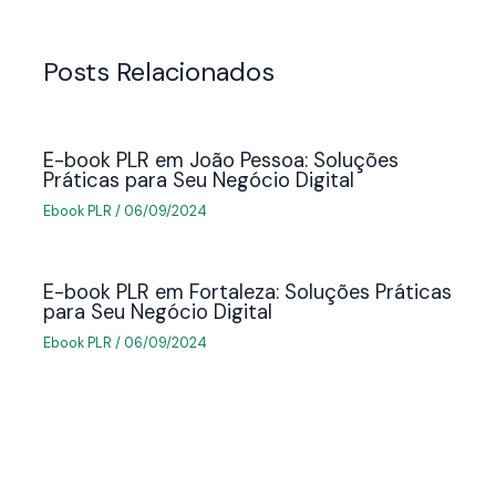
Posts Relacionados
E-book PLR em João Pessoa: Soluções
Práticas para Seu Negócio Digital
Ebook PLR
/
06/09/2024
E-book PLR em Fortaleza: Soluções Práticas
para Seu Negócio Digital
Ebook PLR
/
06/09/2024