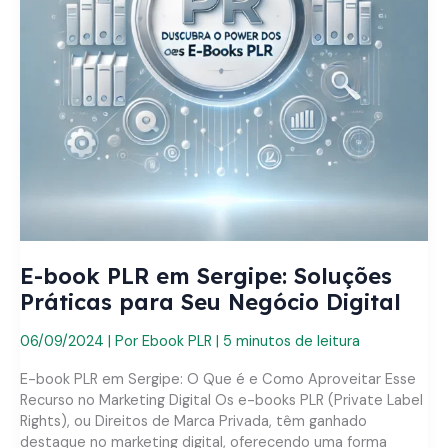
E-book PLR em Sergipe: Soluções
Práticas para Seu Negócio Digital
06/09/2024
| Por
Ebook PLR
|
5 minutos de leitura
E-book PLR em Sergipe: O Que é e Como Aproveitar Esse
Recurso no Marketing Digital Os e-books PLR (Private Label
Rights), ou Direitos de Marca Privada, têm ganhado
destaque no marketing digital, oferecendo uma forma