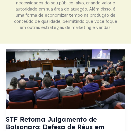
necessidades do seu público-alvo, criando valor e
autoridade em sua área de atuação. Além disso, é
uma forma de economizar tempo na produção de
conteúdo de qualidade, permitindo que você foque
em outras estratégias de marketing e vendas.
STF Retoma Julgamento de
Bolsonaro: Defesa de Réus em