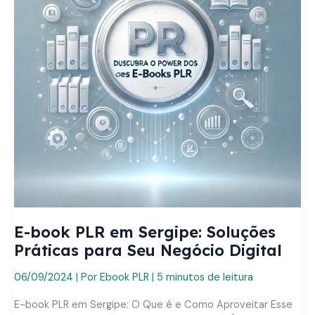
E-book PLR em Sergipe: Soluções
Práticas para Seu Negócio Digital
06/09/2024
| Por
Ebook PLR
|
5 minutos de leitura
E-book PLR em Sergipe: O Que é e Como Aproveitar Esse