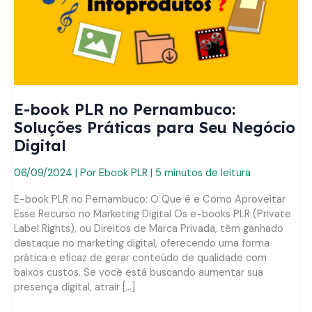
E-book PLR no Pernambuco:
Soluções Práticas para Seu Negócio
Digital
06/09/2024
| Por
Ebook PLR
|
5 minutos de leitura
E-book PLR no Pernambuco: O Que é e Como Aproveitar
Esse Recurso no Marketing Digital Os e-books PLR (Private
Label Rights), ou Direitos de Marca Privada, têm ganhado
destaque no marketing digital, oferecendo uma forma
prática e eficaz de gerar conteúdo de qualidade com
baixos custos. Se você está buscando aumentar sua
presença digital, atrair […]