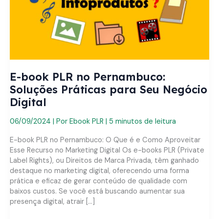
E-book PLR no Pernambuco:
Soluções Práticas para Seu Negócio
Digital
06/09/2024
| Por
Ebook PLR
|
5 minutos de leitura
E-book PLR no Pernambuco: O Que é e Como Aproveitar
Esse Recurso no Marketing Digital Os e-books PLR (Private
Label Rights), ou Direitos de Marca Privada, têm ganhado
destaque no marketing digital, oferecendo uma forma
prática e eficaz de gerar conteúdo de qualidade com
baixos custos. Se você está buscando aumentar sua
presença digital, atrair […]