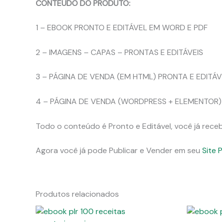
CONTEÚDO DO PRODUTO:
1 – EBOOK PRONTO E EDITÁVEL EM WORD E PDF
2 – IMAGENS – CAPAS – PRONTAS E EDITÁVEIS
3 – PÁGINA DE VENDA (EM HTML) PRONTA E EDITÁ
4 – PÁGINA DE VENDA (WORDPRESS + ELEMENTOR)
Todo o conteúdo é Pronto e Editável, você já rece
Agora você já pode Publicar e Vender em seu
Site 
Produtos relacionados