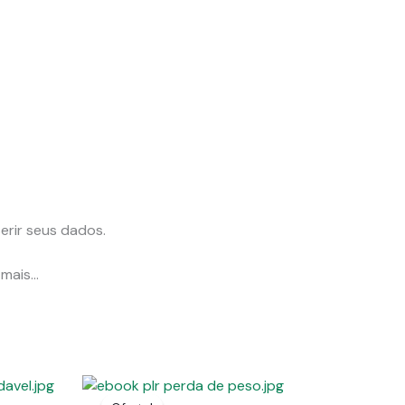
erir seus dados.
 mais…