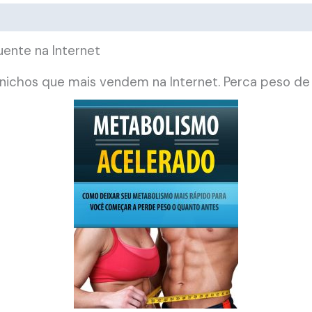
ente na Internet
ichos que mais vendem na Internet. Perca peso de 