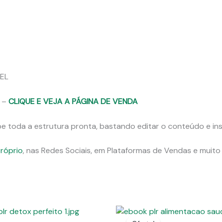
VEL
 –
CLIQUE E VEJA A PÁGINA DE VENDA
be toda a estrutura pronta, bastando editar o conteúdo e ins
Próprio
, nas Redes Sociais, em Plataformas de Vendas e muito