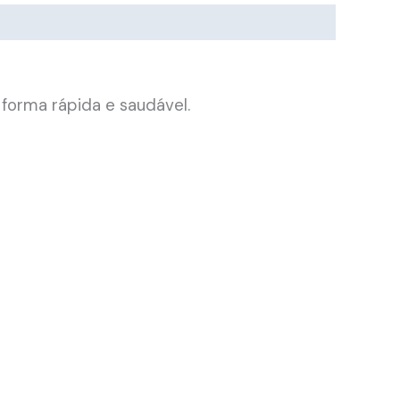
forma rápida e saudável.