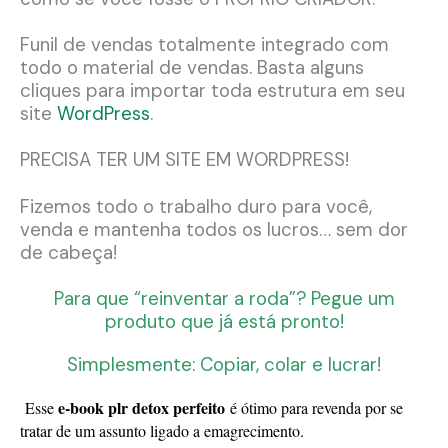
Funil de vendas totalmente integrado com
todo o material de vendas. Basta alguns
cliques para importar toda estrutura em seu
site
WordPress
.
PRECISA TER UM SITE EM WORDPRESS!
Fizemos todo o trabalho duro para você,
venda e mantenha todos os lucros… sem dor
de cabeça!
Para que “reinventar a roda”? Pegue um
produto que já está pronto!
Simplesmente: Copiar, colar e lucrar!
e-book plr detox perfeito
Esse
é ótimo para revenda por se
tratar de um assunto ligado a emagrecimento.