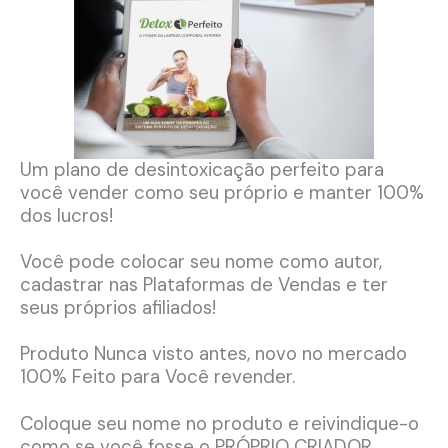
Um plano de desintoxicação perfeito para
você vender como seu próprio e manter 100%
dos lucros!
Você pode colocar seu nome como autor,
cadastrar nas Plataformas de Vendas e ter
seus próprios afiliados!
Produto Nunca visto antes, novo no mercado
100% Feito para Você revender.
Coloque seu nome no produto e reivindique-o
como se você fosse o PRÓPRIO CRIADOR.