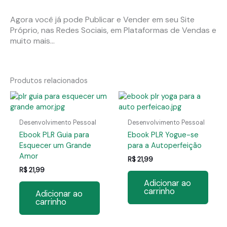
Agora você já pode Publicar e Vender em seu Site
Próprio, nas Redes Sociais, em Plataformas de Vendas e
muito mais…
Produtos relacionados
Desenvolvimento Pessoal
Desenvolvimento Pessoal
Ebook PLR Guia para
Ebook PLR Yogue-se
Esquecer um Grande
para a Autoperfeição
Amor
R$
21,99
R$
21,99
Adicionar ao
carrinho
Adicionar ao
carrinho