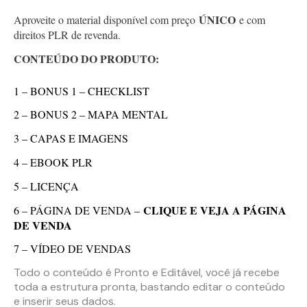
ÚNICO
Aproveite o material disponível com preço
e com
direitos PLR de revenda.
CONTEÚDO DO PRODUTO:
1 – BONUS 1 – CHECKLIST
2 – BONUS 2 – MAPA MENTAL
3 – CAPAS E IMAGENS
4 – EBOOK PLR
5 – LICENÇA
CLIQUE E VEJA A PÁGINA
6 – PÁGINA DE VENDA –
DE VENDA
7 – VÍDEO DE VENDAS
Todo o conteúdo é Pronto e Editável, você já recebe
toda a estrutura pronta, bastando editar o conteúdo
e inserir seus dados.