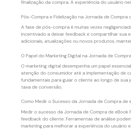
finalização da compra. A experiência do usuário n
Pós-Compra e Fidelização na Jornada de Compra 
A fase de pós-compra é muitas vezes negligenciada
incentivado a deixar feedback e compartilhar sua e
adicionais, atualizações ou novos produtos, mante
O Papel do Marketing Digital na Jornada de Compr
O marketing digital desempenha um papel essencia
atenção do consumidor até a implementação de cam
fundamentais para guiar o cliente ao longo de su
taxa de conversão.
Como Medir o Sucesso da Jornada de Compra de 
Medir o sucesso da Jornada de Compra de eBook 
feedback do cliente. Ferramentas de análise podem
marketing para melhorar a experiência do usuário e