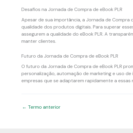
Desafios na Jornada de Compra de eBook PLR
Apesar de sua importância, a Jornada de Compra 
qualidade dos produtos digitais. Para superar esse
assegurem a qualidade do eBook PLR. A transparên
manter clientes.
Futuro da Jornada de Compra de eBook PLR
O futuro da Jornada de Compra de eBook PLR prom
personalização, automação de marketing e uso de i
empresas que se adaptarem rapidamente a essas m
←
Termo anterior