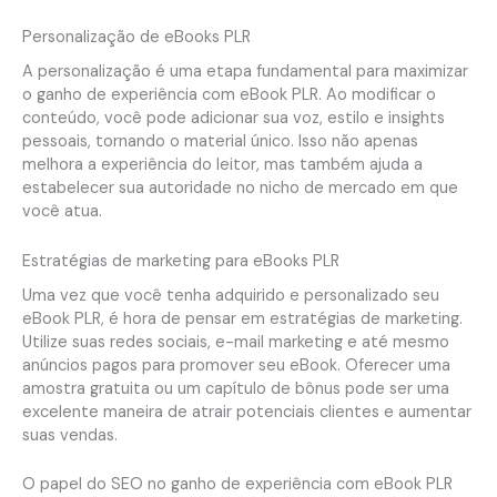
Personalização de eBooks PLR
A personalização é uma etapa fundamental para maximizar
o ganho de experiência com eBook PLR. Ao modificar o
conteúdo, você pode adicionar sua voz, estilo e insights
pessoais, tornando o material único. Isso não apenas
melhora a experiência do leitor, mas também ajuda a
estabelecer sua autoridade no nicho de mercado em que
você atua.
Estratégias de marketing para eBooks PLR
Uma vez que você tenha adquirido e personalizado seu
eBook PLR, é hora de pensar em estratégias de marketing.
Utilize suas redes sociais, e-mail marketing e até mesmo
anúncios pagos para promover seu eBook. Oferecer uma
amostra gratuita ou um capítulo de bônus pode ser uma
excelente maneira de atrair potenciais clientes e aumentar
suas vendas.
O papel do SEO no ganho de experiência com eBook PLR