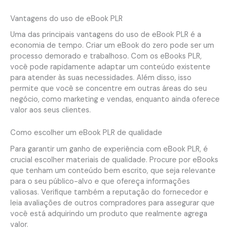
Vantagens do uso de eBook PLR
Uma das principais vantagens do uso de eBook PLR é a
economia de tempo. Criar um eBook do zero pode ser um
processo demorado e trabalhoso. Com os eBooks PLR,
você pode rapidamente adaptar um conteúdo existente
para atender às suas necessidades. Além disso, isso
permite que você se concentre em outras áreas do seu
negócio, como marketing e vendas, enquanto ainda oferece
valor aos seus clientes.
Como escolher um eBook PLR de qualidade
Para garantir um ganho de experiência com eBook PLR, é
crucial escolher materiais de qualidade. Procure por eBooks
que tenham um conteúdo bem escrito, que seja relevante
para o seu público-alvo e que ofereça informações
valiosas. Verifique também a reputação do fornecedor e
leia avaliações de outros compradores para assegurar que
você está adquirindo um produto que realmente agrega
valor.