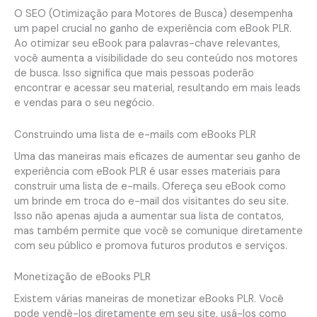
O SEO (Otimização para Motores de Busca) desempenha
um papel crucial no ganho de experiência com eBook PLR.
Ao otimizar seu eBook para palavras-chave relevantes,
você aumenta a visibilidade do seu conteúdo nos motores
de busca. Isso significa que mais pessoas poderão
encontrar e acessar seu material, resultando em mais leads
e vendas para o seu negócio.
Construindo uma lista de e-mails com eBooks PLR
Uma das maneiras mais eficazes de aumentar seu ganho de
experiência com eBook PLR é usar esses materiais para
construir uma lista de e-mails. Ofereça seu eBook como
um brinde em troca do e-mail dos visitantes do seu site.
Isso não apenas ajuda a aumentar sua lista de contatos,
mas também permite que você se comunique diretamente
com seu público e promova futuros produtos e serviços.
Monetização de eBooks PLR
Existem várias maneiras de monetizar eBooks PLR. Você
pode vendê-los diretamente em seu site, usá-los como