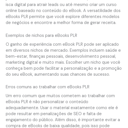
isca digital para atrair leads ou até mesmo criar um curso
online baseado no conteúdo do eBook. A versatilidade dos
eBooks PLR permite que você explore diferentes modelos
de negócios e encontre a melhor forma de gerar receita.
Exemplos de nichos para eBooks PLR
O ganho de experiência com eBook PLR pode ser aplicado
em diversos nichos de mercado. Exemplos incluem saúde e
bem-estar, finanças pessoais, desenvolvimento pessoal,
marketing digital e muito mais. Escolher um nicho que você
conheça bem pode facilitar a personalização e a promoção
do seu eBook, aumentando suas chances de sucesso.
Erros comuns ao trabalhar com eBooks PLR
Um erro comum que muitos cometem ao trabalhar com
eBooks PLR é não personalizar o conteúdo
adequadamente. Usar o material exatamente como ele é
pode resultar em penalizações de SEO e falta de
engajamento do público. Além disso, é importante evitar a
compra de eBooks de baixa qualidade, pois isso pode