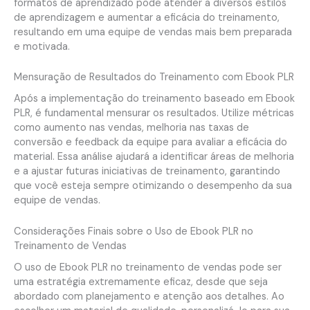
formatos de aprendizado pode atender a diversos estilos
de aprendizagem e aumentar a eficácia do treinamento,
resultando em uma equipe de vendas mais bem preparada
e motivada.
Mensuração de Resultados do Treinamento com Ebook PLR
Após a implementação do treinamento baseado em Ebook
PLR, é fundamental mensurar os resultados. Utilize métricas
como aumento nas vendas, melhoria nas taxas de
conversão e feedback da equipe para avaliar a eficácia do
material. Essa análise ajudará a identificar áreas de melhoria
e a ajustar futuras iniciativas de treinamento, garantindo
que você esteja sempre otimizando o desempenho da sua
equipe de vendas.
Considerações Finais sobre o Uso de Ebook PLR no
Treinamento de Vendas
O uso de Ebook PLR no treinamento de vendas pode ser
uma estratégia extremamente eficaz, desde que seja
abordado com planejamento e atenção aos detalhes. Ao