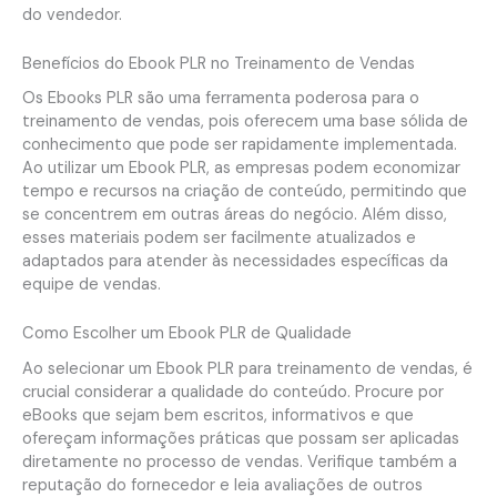
do vendedor.
Benefícios do Ebook PLR no Treinamento de Vendas
Os Ebooks PLR são uma ferramenta poderosa para o
treinamento de vendas, pois oferecem uma base sólida de
conhecimento que pode ser rapidamente implementada.
Ao utilizar um Ebook PLR, as empresas podem economizar
tempo e recursos na criação de conteúdo, permitindo que
se concentrem em outras áreas do negócio. Além disso,
esses materiais podem ser facilmente atualizados e
adaptados para atender às necessidades específicas da
equipe de vendas.
Como Escolher um Ebook PLR de Qualidade
Ao selecionar um Ebook PLR para treinamento de vendas, é
crucial considerar a qualidade do conteúdo. Procure por
eBooks que sejam bem escritos, informativos e que
ofereçam informações práticas que possam ser aplicadas
diretamente no processo de vendas. Verifique também a
reputação do fornecedor e leia avaliações de outros