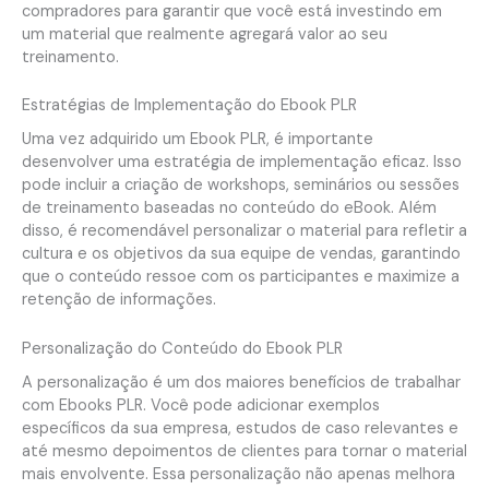
compradores para garantir que você está investindo em
um material que realmente agregará valor ao seu
treinamento.
Estratégias de Implementação do Ebook PLR
Uma vez adquirido um Ebook PLR, é importante
desenvolver uma estratégia de implementação eficaz. Isso
pode incluir a criação de workshops, seminários ou sessões
de treinamento baseadas no conteúdo do eBook. Além
disso, é recomendável personalizar o material para refletir a
cultura e os objetivos da sua equipe de vendas, garantindo
que o conteúdo ressoe com os participantes e maximize a
retenção de informações.
Personalização do Conteúdo do Ebook PLR
A personalização é um dos maiores benefícios de trabalhar
com Ebooks PLR. Você pode adicionar exemplos
específicos da sua empresa, estudos de caso relevantes e
até mesmo depoimentos de clientes para tornar o material
mais envolvente. Essa personalização não apenas melhora