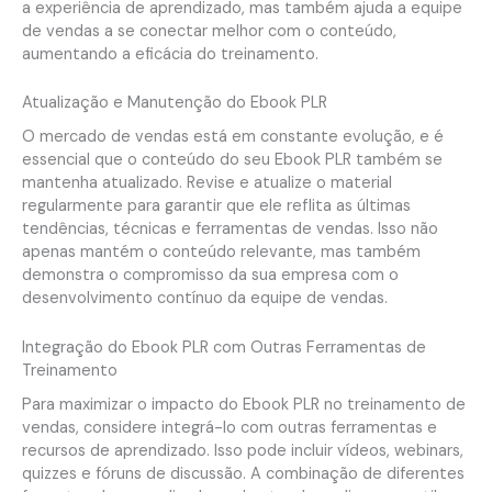
a experiência de aprendizado, mas também ajuda a equipe
de vendas a se conectar melhor com o conteúdo,
aumentando a eficácia do treinamento.
Atualização e Manutenção do Ebook PLR
O mercado de vendas está em constante evolução, e é
essencial que o conteúdo do seu Ebook PLR também se
mantenha atualizado. Revise e atualize o material
regularmente para garantir que ele reflita as últimas
tendências, técnicas e ferramentas de vendas. Isso não
apenas mantém o conteúdo relevante, mas também
demonstra o compromisso da sua empresa com o
desenvolvimento contínuo da equipe de vendas.
Integração do Ebook PLR com Outras Ferramentas de
Treinamento
Para maximizar o impacto do Ebook PLR no treinamento de
vendas, considere integrá-lo com outras ferramentas e
recursos de aprendizado. Isso pode incluir vídeos, webinars,
quizzes e fóruns de discussão. A combinação de diferentes