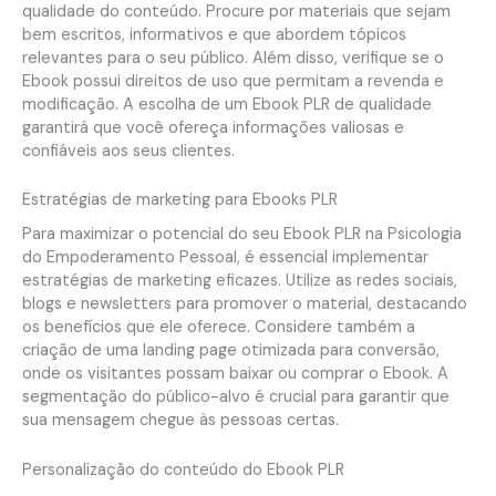
qualidade do conteúdo. Procure por materiais que sejam
bem escritos, informativos e que abordem tópicos
relevantes para o seu público. Além disso, verifique se o
Ebook possui direitos de uso que permitam a revenda e
modificação. A escolha de um Ebook PLR de qualidade
garantirá que você ofereça informações valiosas e
confiáveis aos seus clientes.
Estratégias de marketing para Ebooks PLR
Para maximizar o potencial do seu Ebook PLR na Psicologia
do Empoderamento Pessoal, é essencial implementar
estratégias de marketing eficazes. Utilize as redes sociais,
blogs e newsletters para promover o material, destacando
os benefícios que ele oferece. Considere também a
criação de uma landing page otimizada para conversão,
onde os visitantes possam baixar ou comprar o Ebook. A
segmentação do público-alvo é crucial para garantir que
sua mensagem chegue às pessoas certas.
Personalização do conteúdo do Ebook PLR