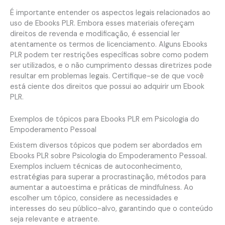
É importante entender os aspectos legais relacionados ao
uso de Ebooks PLR. Embora esses materiais ofereçam
direitos de revenda e modificação, é essencial ler
atentamente os termos de licenciamento. Alguns Ebooks
PLR podem ter restrições específicas sobre como podem
ser utilizados, e o não cumprimento dessas diretrizes pode
resultar em problemas legais. Certifique-se de que você
está ciente dos direitos que possui ao adquirir um Ebook
PLR.
Exemplos de tópicos para Ebooks PLR em Psicologia do
Empoderamento Pessoal
Existem diversos tópicos que podem ser abordados em
Ebooks PLR sobre Psicologia do Empoderamento Pessoal.
Exemplos incluem técnicas de autoconhecimento,
estratégias para superar a procrastinação, métodos para
aumentar a autoestima e práticas de mindfulness. Ao
escolher um tópico, considere as necessidades e
interesses do seu público-alvo, garantindo que o conteúdo
seja relevante e atraente.