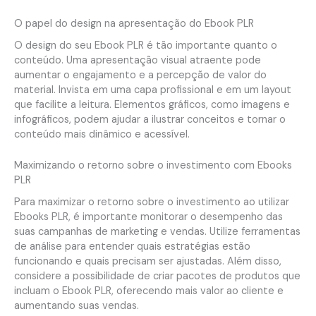
O papel do design na apresentação do Ebook PLR
O design do seu Ebook PLR é tão importante quanto o
conteúdo. Uma apresentação visual atraente pode
aumentar o engajamento e a percepção de valor do
material. Invista em uma capa profissional e em um layout
que facilite a leitura. Elementos gráficos, como imagens e
infográficos, podem ajudar a ilustrar conceitos e tornar o
conteúdo mais dinâmico e acessível.
Maximizando o retorno sobre o investimento com Ebooks
PLR
Para maximizar o retorno sobre o investimento ao utilizar
Ebooks PLR, é importante monitorar o desempenho das
suas campanhas de marketing e vendas. Utilize ferramentas
de análise para entender quais estratégias estão
funcionando e quais precisam ser ajustadas. Além disso,
considere a possibilidade de criar pacotes de produtos que
incluam o Ebook PLR, oferecendo mais valor ao cliente e
aumentando suas vendas.