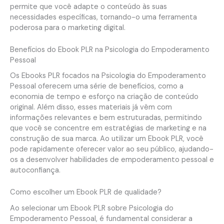
permite que você adapte o conteúdo às suas
necessidades específicas, tornando-o uma ferramenta
poderosa para o marketing digital.
Benefícios do Ebook PLR na Psicologia do Empoderamento
Pessoal
Os Ebooks PLR focados na Psicologia do Empoderamento
Pessoal oferecem uma série de benefícios, como a
economia de tempo e esforço na criação de conteúdo
original. Além disso, esses materiais já vêm com
informações relevantes e bem estruturadas, permitindo
que você se concentre em estratégias de marketing e na
construção de sua marca. Ao utilizar um Ebook PLR, você
pode rapidamente oferecer valor ao seu público, ajudando-
os a desenvolver habilidades de empoderamento pessoal e
autoconfiança.
Como escolher um Ebook PLR de qualidade?
Ao selecionar um Ebook PLR sobre Psicologia do
Empoderamento Pessoal, é fundamental considerar a