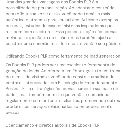
Uma das grandes vantagens dos Ebooks PLR é a
possibilidade de personalização. Ao adaptar o conteúdo
para refletir sua voz e estilo, você pode torná-lo mais
autêntico e atraente para seu público. Adicione exemplos
pessoais, estudos de caso ou histórias inspiradoras que
ressoem com os leitores. Essa personalização não apenas
melhora a experiência do usuário, mas também ajuda a
construir uma conexão mais forte entre você e seu público.
Utilizando Ebooks PLR como ferramenta de lead generation
Os Ebooks PLR podem ser uma excelente ferramenta de
geração de leads. Ao oferecer um Ebook gratuito em troca
do e-mail do visitante, você pode construir uma lista de
contatos interessados em Psicologia do Empoderamento
Pessoal. Essa estratégia não apenas aumenta sua base de
dados, mas também permite que você se comunique
regularmente com potenciais clientes, promovendo outros
produtos ou serviços relacionados ao empoderamento
pessoal.
Licenciamento e direitos autorais de Ebooks PLR