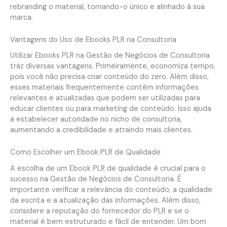
rebranding o material, tornando-o único e alinhado à sua
marca.
Vantagens do Uso de Ebooks PLR na Consultoria
Utilizar Ebooks PLR na Gestão de Negócios de Consultoria
traz diversas vantagens. Primeiramente, economiza tempo,
pois você não precisa criar conteúdo do zero. Além disso,
esses materiais frequentemente contêm informações
relevantes e atualizadas que podem ser utilizadas para
educar clientes ou para marketing de conteúdo. Isso ajuda
a estabelecer autoridade no nicho de consultoria,
aumentando a credibilidade e atraindo mais clientes.
Como Escolher um Ebook PLR de Qualidade
A escolha de um Ebook PLR de qualidade é crucial para o
sucesso na Gestão de Negócios de Consultoria. É
importante verificar a relevância do conteúdo, a qualidade
da escrita e a atualização das informações. Além disso,
considere a reputação do fornecedor do PLR e se o
material é bem estruturado e fácil de entender. Um bom