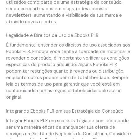
utilizados como parte de uma estratégia de conteúdo,
sendo compartilhados em blogs, redes sociais e
newsletters, aumentando a visibilidade da sua marca e
atraindo novos clientes.
Legalidade e Direitos de Uso de Ebooks PLR
É fundamental entender os direitos de uso associados aos
Ebooks PLR. Embora você tenha a liberdade de modificar e
revender o conteúdo, é importante verificar as condições
específicas do produto adquirido. Alguns Ebooks PLR
podem ter restrições quanto à revenda ou distribuição,
enquanto outros podem permitir total liberdade. Sempre
leia os termos de uso para garantir que você está em
conformidade com as regras estabelecidas pelo autor
original.
Integrando Ebooks PLR em sua Estratégia de Conteúdo
Integrar Ebooks PLR em sua estratégia de conteúdo pode
ser uma maneira eficaz de enriquecer sua oferta de
serviços na Gestão de Negócios de Consultoria. Considere