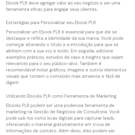
Ebook PLR deve agregar valor ao seu negócio e ser uma
ferramenta eficaz para engajar seus clientes.
Estratégias para Personalizar seu Ebook PLR
Personalizar um Ebook PLR é essencial para que ele se
destaque e reflita a identidade da sua marca. Você pode
começar alterando o título e a introdução para que se
alinhem com a sua voz e estilo. Em seguida, adicione
exemplos práticos, estudos de caso e insights que sejam
relevantes para o seu público-alvo. Também é
recomendável incluir gráficos, imagens e outros elementos
visuais que tornem o conteúdo mais atraente e fácil de
digerir.
Utilizando Ebooks PLR como Ferramenta de Marketing
Ebooks PLR podem ser uma poderosa ferramenta de
marketing na Gestão de Negócios de Consultoria. Você
pode usá-los como iscas digitais para capturar leads,
oferecendo o material gratuitamente em troca de
informações de contato. Além disso, eles podem ser