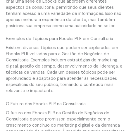
criar uma série de Ebooks que abordem diferentes
aspectos da consultoria, permitindo que seus clientes
tenham acesso a uma variedade de informações. Isso não
apenas melhora a experiência do cliente, mas também
posiciona sua empresa como uma autoridade no setor.
Exemplos de Tópicos para Ebooks PLR em Consultoria
Existem diversos tópicos que podem ser explorados em
Ebooks PLR voltados para a Gestão de Negócios de
Consultoria. Exemplos incluem estratégias de marketing
digital, gestão de tempo, desenvolvimento de liderança, e
técnicas de vendas. Cada um desses tópicos pode ser
aprofundado e adaptado para atender às necessidades
específicas do seu público, tornando o conteúdo mais
relevante e impactante.
O Futuro dos Ebooks PLR na Consultoria
O futuro dos Ebooks PLR na Gestão de Negócios de
Consultoria parece promissor, especialmente com o
crescimento contínuo do marketing digital e da demanda