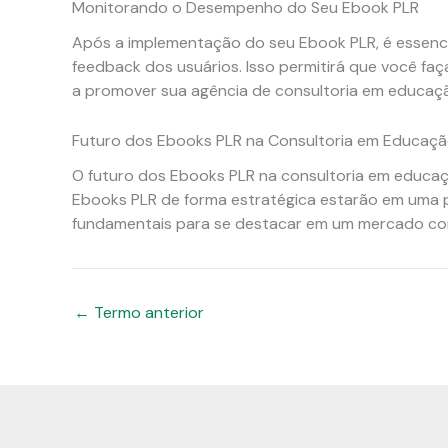
Monitorando o Desempenho do Seu Ebook PLR
Após a implementação do seu Ebook PLR, é essenci
feedback dos usuários. Isso permitirá que você faç
a promover sua agência de consultoria em educaçã
Futuro dos Ebooks PLR na Consultoria em Educaç
O futuro dos Ebooks PLR na consultoria em educaç
Ebooks PLR de forma estratégica estarão em uma p
fundamentais para se destacar em um mercado com
←
Termo anterior