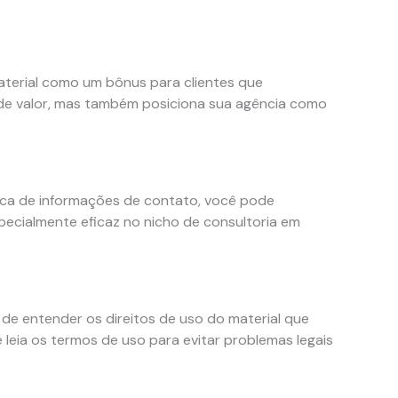
material como um bônus para clientes que
de valor, mas também posiciona sua agência como
ca de informações de contato, você pode
specialmente eficaz no nicho de consultoria em
 de entender os direitos de uso do material que
leia os termos de uso para evitar problemas legais