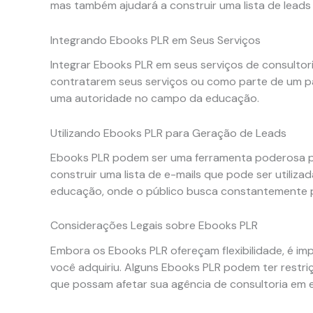
mas também ajudará a construir uma lista de leads 
Integrando Ebooks PLR em Seus Serviços
Integrar Ebooks PLR em seus serviços de consultor
contratarem seus serviços ou como parte de um p
uma autoridade no campo da educação.
Utilizando Ebooks PLR para Geração de Leads
Ebooks PLR podem ser uma ferramenta poderosa pa
construir uma lista de e-mails que pode ser utiliz
educação, onde o público busca constantemente po
Considerações Legais sobre Ebooks PLR
Embora os Ebooks PLR ofereçam flexibilidade, é imp
você adquiriu. Alguns Ebooks PLR podem ter restri
que possam afetar sua agência de consultoria em