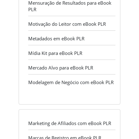
Mensuração de Resultados para eBook
PLR
Motivação do Leitor com eBook PLR
Metadados em eBook PLR
Mídia Kit para eBook PLR
Mercado Alvo para eBook PLR
Modelagem de Negócio com eBook PLR
Marketing de Afiliados com eBook PLR
Marcas de Registro em eBook PLR