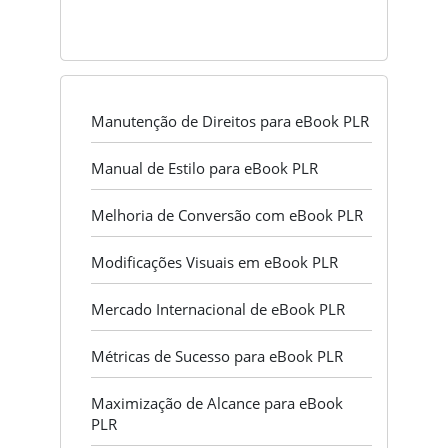
Manutenção de Direitos para eBook PLR
Manual de Estilo para eBook PLR
Melhoria de Conversão com eBook PLR
Modificações Visuais em eBook PLR
Mercado Internacional de eBook PLR
Métricas de Sucesso para eBook PLR
Maximização de Alcance para eBook
PLR