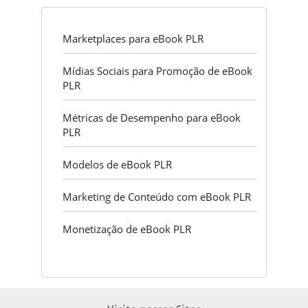
Marketplaces para eBook PLR
Mídias Sociais para Promoção de eBook
PLR
Métricas de Desempenho para eBook
PLR
Modelos de eBook PLR
Marketing de Conteúdo com eBook PLR
Monetização de eBook PLR