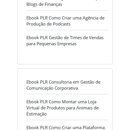
Blogs de Finanças
Ebook PLR Como Criar uma Agência de
Produção de Podcasts
Ebook PLR Gestão de Times de Vendas
para Pequenas Empresas
Ebook PLR Consultoria em Gestão de
Comunicação Corporativa
Ebook PLR Como Montar uma Loja
Virtual de Produtos para Animais de
Estimação
Ebook PLR Como Criar uma Plataforma