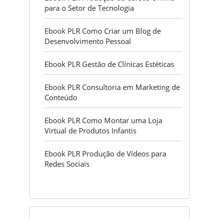
para o Setor de Tecnologia
Ebook PLR Como Criar um Blog de
Desenvolvimento Pessoal
Ebook PLR Gestão de Clínicas Estéticas
Ebook PLR Consultoria em Marketing de
Conteúdo
Ebook PLR Como Montar uma Loja
Virtual de Produtos Infantis
Ebook PLR Produção de Vídeos para
Redes Sociais