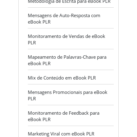
Metodologia de Escrita para eBook PLR
Mensagens de Auto-Resposta com
eBook PLR
Monitoramento de Vendas de eBook
PLR
Mapeamento de Palavras-Chave para
eBook PLR
Mix de Conteúdo em eBook PLR
Mensagens Promocionais para eBook
PLR
Monitoramento de Feedback para
eBook PLR
Marketing Viral com eBook PLR