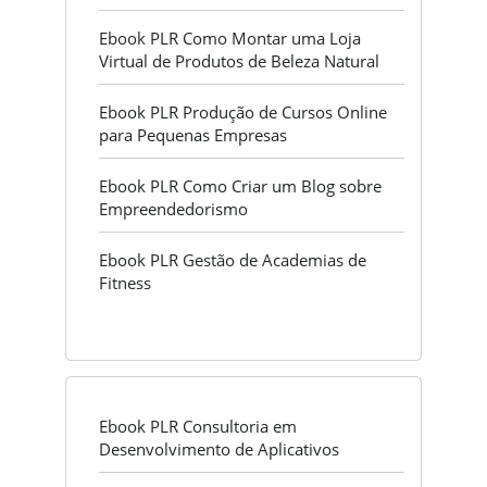
Ebook PLR Como Montar uma Loja
Virtual de Produtos de Beleza Natural
Ebook PLR Produção de Cursos Online
para Pequenas Empresas
Ebook PLR Como Criar um Blog sobre
Empreendedorismo
Ebook PLR Gestão de Academias de
Fitness
Ebook PLR Consultoria em
Desenvolvimento de Aplicativos