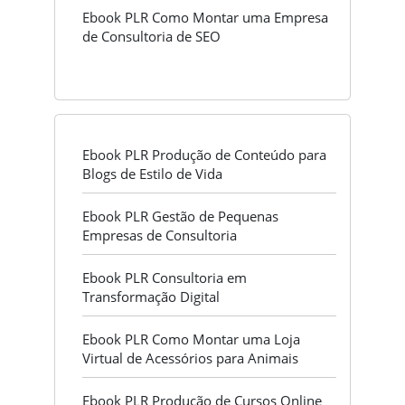
Ebook PLR Como Montar uma Empresa
de Consultoria de SEO
Ebook PLR Produção de Conteúdo para
Blogs de Estilo de Vida
Ebook PLR Gestão de Pequenas
Empresas de Consultoria
Ebook PLR Consultoria em
Transformação Digital
Ebook PLR Como Montar uma Loja
Virtual de Acessórios para Animais
Ebook PLR Produção de Cursos Online