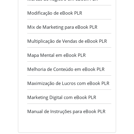
Modificação de eBook PLR
Mix de Marketing para eBook PLR
Multiplicação de Vendas de eBook PLR
Mapa Mental em eBook PLR
Melhoria de Conteúdo em eBook PLR
Maximização de Lucros com eBook PLR
Marketing Digital com eBook PLR
Manual de Instruções para eBook PLR