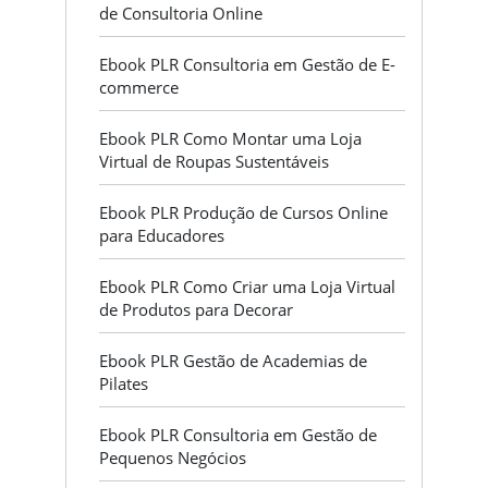
de Consultoria Online
Ebook PLR Consultoria em Gestão de E-
commerce
Ebook PLR Como Montar uma Loja
Virtual de Roupas Sustentáveis
Ebook PLR Produção de Cursos Online
para Educadores
Ebook PLR Como Criar uma Loja Virtual
de Produtos para Decorar
Ebook PLR Gestão de Academias de
Pilates
Ebook PLR Consultoria em Gestão de
Pequenos Negócios