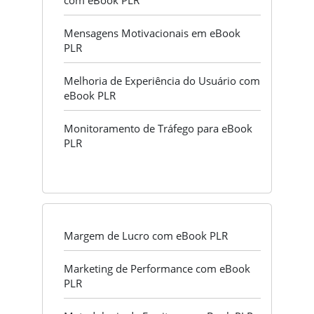
com eBook PLR
Mensagens Motivacionais em eBook
PLR
Melhoria de Experiência do Usuário com
eBook PLR
Monitoramento de Tráfego para eBook
PLR
Margem de Lucro com eBook PLR
Marketing de Performance com eBook
PLR