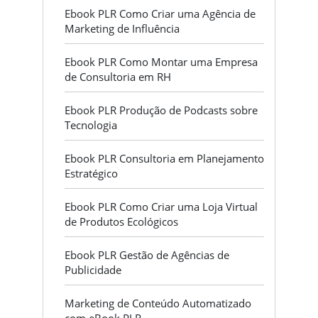
Ebook PLR Como Criar uma Agência de
Marketing de Influência
Ebook PLR Como Montar uma Empresa
de Consultoria em RH
Ebook PLR Produção de Podcasts sobre
Tecnologia
Ebook PLR Consultoria em Planejamento
Estratégico
Ebook PLR Como Criar uma Loja Virtual
de Produtos Ecológicos
Ebook PLR Gestão de Agências de
Publicidade
Marketing de Conteúdo Automatizado