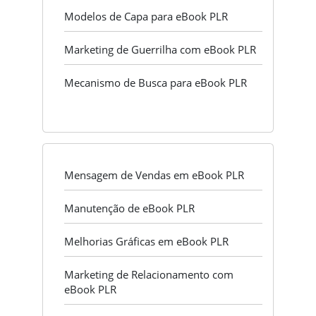
Modelos de Capa para eBook PLR
Marketing de Guerrilha com eBook PLR
Mecanismo de Busca para eBook PLR
Mensagem de Vendas em eBook PLR
Manutenção de eBook PLR
Melhorias Gráficas em eBook PLR
Marketing de Relacionamento com
eBook PLR