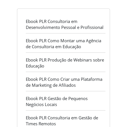
Ebook PLR Consultoria em
Desenvolvimento Pessoal e Profissional
Ebook PLR Como Montar uma Agência
de Consultoria em Educação
Ebook PLR Produção de Webinars sobre
Educação
Ebook PLR Como Criar uma Plataforma
de Marketing de Afiliados
Ebook PLR Gestão de Pequenos
Negócios Locais
Ebook PLR Consultoria em Gestão de
Times Remotos