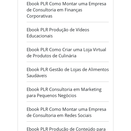
Ebook PLR Como Montar uma Empresa
de Consultoria em Finanças
Corporativas
Ebook PLR Produção de Vídeos
Educacionais
Ebook PLR Como Criar uma Loja Virtual
de Produtos de Culinária
Ebook PLR Gestão de Lojas de Alimentos
Saudáveis
Ebook PLR Consultoria em Marketing
para Pequenos Negócios
Ebook PLR Como Montar uma Empresa
de Consultoria em Redes Sociais
Ebook PLR Produção de Conteúdo para