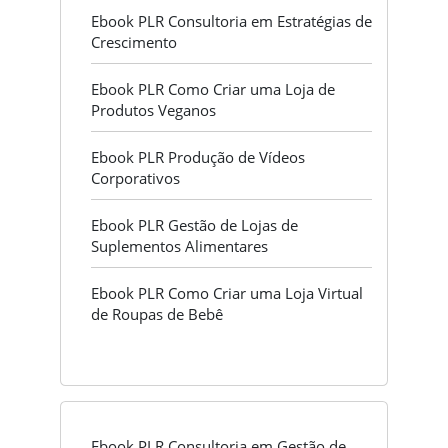
Ebook PLR Consultoria em Estratégias de
Crescimento
Ebook PLR Como Criar uma Loja de
Produtos Veganos
Ebook PLR Produção de Vídeos
Corporativos
Ebook PLR Gestão de Lojas de
Suplementos Alimentares
Ebook PLR Como Criar uma Loja Virtual
de Roupas de Bebê
Ebook PLR Consultoria em Gestão de