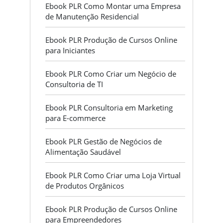
Ebook PLR Como Montar uma Empresa
de Manutenção Residencial
Ebook PLR Produção de Cursos Online
para Iniciantes
Ebook PLR Como Criar um Negócio de
Consultoria de TI
Ebook PLR Consultoria em Marketing
para E-commerce
Ebook PLR Gestão de Negócios de
Alimentação Saudável
Ebook PLR Como Criar uma Loja Virtual
de Produtos Orgânicos
Ebook PLR Produção de Cursos Online
para Empreendedores