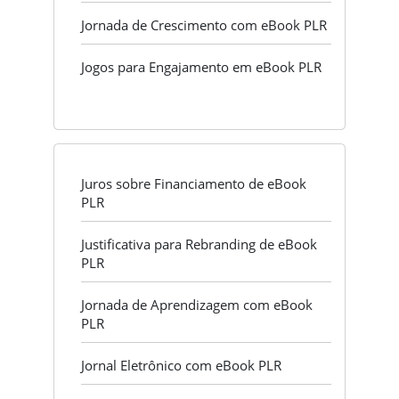
Jornada de Crescimento com eBook PLR
Jogos para Engajamento em eBook PLR
Juros sobre Financiamento de eBook
PLR
Justificativa para Rebranding de eBook
PLR
Jornada de Aprendizagem com eBook
PLR
Jornal Eletrônico com eBook PLR