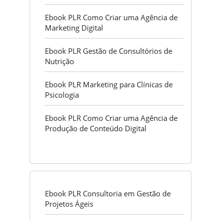
Ebook PLR Como Criar uma Agência de
Marketing Digital
Ebook PLR Gestão de Consultórios de
Nutrição
Ebook PLR Marketing para Clínicas de
Psicologia
Ebook PLR Como Criar uma Agência de
Produção de Conteúdo Digital
Ebook PLR Consultoria em Gestão de
Projetos Ágeis