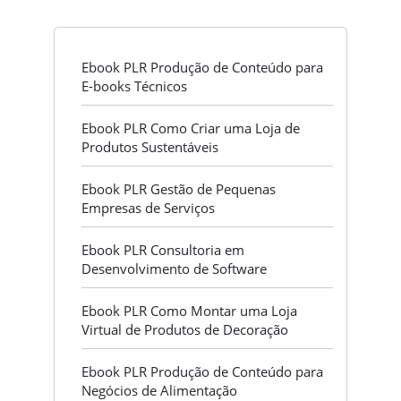
Ebook PLR Produção de Conteúdo para
E-books Técnicos
Ebook PLR Como Criar uma Loja de
Produtos Sustentáveis
Ebook PLR Gestão de Pequenas
Empresas de Serviços
Ebook PLR Consultoria em
Desenvolvimento de Software
Ebook PLR Como Montar uma Loja
Virtual de Produtos de Decoração
Ebook PLR Produção de Conteúdo para
Negócios de Alimentação