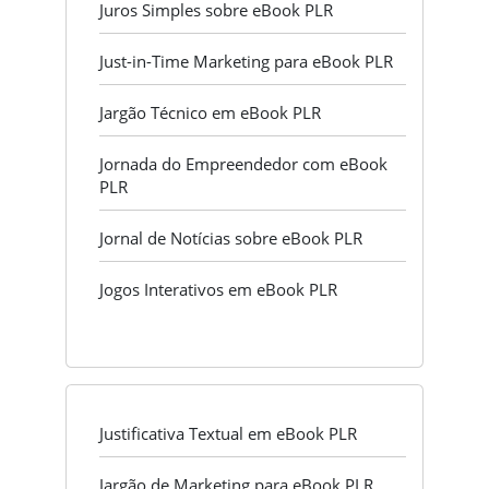
Juros Simples sobre eBook PLR
Just-in-Time Marketing para eBook PLR
Jargão Técnico em eBook PLR
Jornada do Empreendedor com eBook
PLR
Jornal de Notícias sobre eBook PLR
Jogos Interativos em eBook PLR
Justificativa Textual em eBook PLR
Jargão de Marketing para eBook PLR