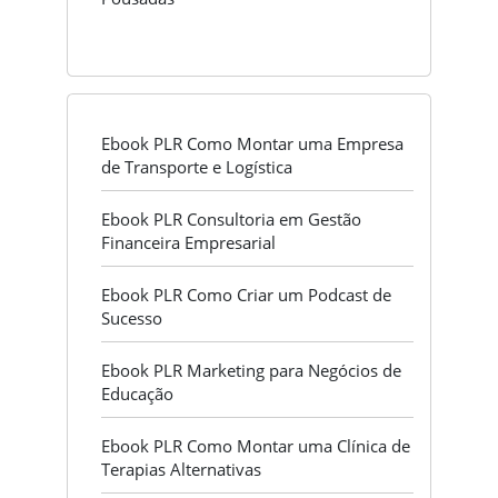
Ebook PLR Como Montar uma Empresa
de Transporte e Logística
Ebook PLR Consultoria em Gestão
Financeira Empresarial
Ebook PLR Como Criar um Podcast de
Sucesso
Ebook PLR Marketing para Negócios de
Educação
Ebook PLR Como Montar uma Clínica de
Terapias Alternativas