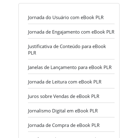
Jornada do Usuário com eBook PLR
Jornada de Engajamento com eBook PLR
Justificativa de Conteúdo para eBook
PLR
Janelas de Lançamento para eBook PLR
Jornada de Leitura com eBook PLR
Juros sobre Vendas de eBook PLR
Jornalismo Digital em eBook PLR
Jornada de Compra de eBook PLR