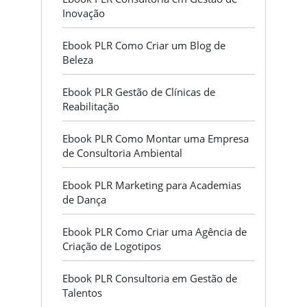
Inovação
Ebook PLR Como Criar um Blog de
Beleza
Ebook PLR Gestão de Clínicas de
Reabilitação
Ebook PLR Como Montar uma Empresa
de Consultoria Ambiental
Ebook PLR Marketing para Academias
de Dança
Ebook PLR Como Criar uma Agência de
Criação de Logotipos
Ebook PLR Consultoria em Gestão de
Talentos