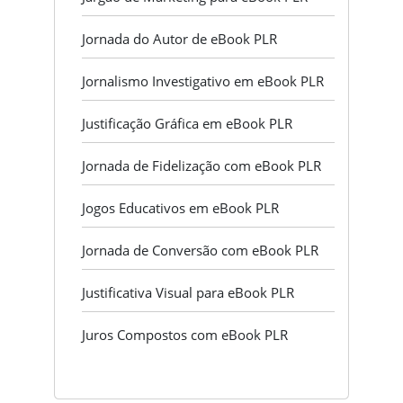
Jornada do Autor de eBook PLR
Jornalismo Investigativo em eBook PLR
Justificação Gráfica em eBook PLR
Jornada de Fidelização com eBook PLR
Jogos Educativos em eBook PLR
Jornada de Conversão com eBook PLR
Justificativa Visual para eBook PLR
Juros Compostos com eBook PLR