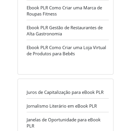
Ebook PLR Como Criar uma Marca de
Roupas Fitness
Ebook PLR Gestão de Restaurantes de
Alta Gastronomia
Ebook PLR Como Criar uma Loja Virtual
de Produtos para Bebês
Juros de Capitalização para eBook PLR
Jornalismo Literário em eBook PLR
Janelas de Oportunidade para eBook
PLR