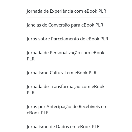
Jornada de Experiência com eBook PLR
Janelas de Conversão para eBook PLR
Juros sobre Parcelamento de eBook PLR
Jornada de Personalização com eBook
PLR
Jornalismo Cultural em eBook PLR
Jornada de Transformação com eBook
PLR
Juros por Antecipação de Recebíveis em
eBook PLR
Jornalismo de Dados em eBook PLR