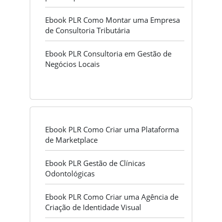
Ebook PLR Como Montar uma Empresa
de Consultoria Tributária
Ebook PLR Consultoria em Gestão de
Negócios Locais
Ebook PLR Como Criar uma Plataforma
de Marketplace
Ebook PLR Gestão de Clínicas
Odontológicas
Ebook PLR Como Criar uma Agência de
Criação de Identidade Visual