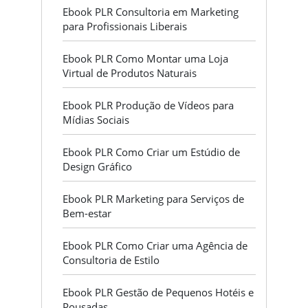
Ebook PLR Consultoria em Marketing
para Profissionais Liberais
Ebook PLR Como Montar uma Loja
Virtual de Produtos Naturais
Ebook PLR Produção de Vídeos para
Mídias Sociais
Ebook PLR Como Criar um Estúdio de
Design Gráfico
Ebook PLR Marketing para Serviços de
Bem-estar
Ebook PLR Como Criar uma Agência de
Consultoria de Estilo
Ebook PLR Gestão de Pequenos Hotéis e
Pousadas