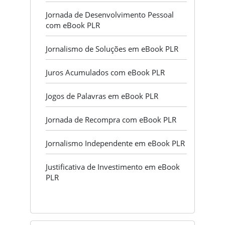
Jornada de Desenvolvimento Pessoal
com eBook PLR
Jornalismo de Soluções em eBook PLR
Juros Acumulados com eBook PLR
Jogos de Palavras em eBook PLR
Jornada de Recompra com eBook PLR
Jornalismo Independente em eBook PLR
Justificativa de Investimento em eBook
PLR