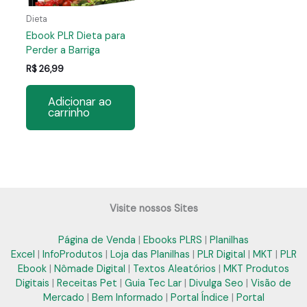
Dieta
Ebook PLR Dieta para
Perder a Barriga
R$
26,99
Adicionar ao
carrinho
Visite nossos Sites
Página de Venda
|
Ebooks PLRS
|
Planilhas
Excel
|
InfoProdutos
|
Loja das Planilhas
|
PLR Digital
|
MKT
|
PLR
Ebook
|
Nômade Digital
|
Textos Aleatórios
|
MKT Produtos
Digitais
|
Receitas Pet
|
Guia Tec Lar
|
Divulga Seo
|
Visão de
Mercado
|
Bem Informado
|
Portal Índice
|
Portal