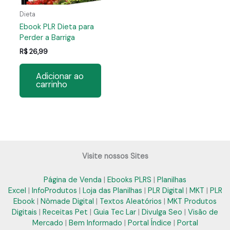
Dieta
Ebook PLR Dieta para
Perder a Barriga
R$
26,99
Adicionar ao
carrinho
Visite nossos Sites
Página de Venda
|
Ebooks PLRS
|
Planilhas
Excel
|
InfoProdutos
|
Loja das Planilhas
|
PLR Digital
|
MKT
|
PLR
Ebook
|
Nômade Digital
|
Textos Aleatórios
|
MKT Produtos
Digitais
|
Receitas Pet
|
Guia Tec Lar
|
Divulga Seo
|
Visão de
Mercado
|
Bem Informado
|
Portal Índice
|
Portal