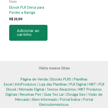
Dieta
Ebook PLR Dieta para
Perder a Barriga
R$
26,99
Adicionar ao
carrinho
Visite nossos Sites
Página de Venda
|
Ebooks PLRS
|
Planilhas
Excel
|
InfoProdutos
|
Loja das Planilhas
|
PLR Digital
|
MKT
|
PLR
Ebook
|
Nômade Digital
|
Textos Aleatórios
|
MKT Produtos
Digitais
|
Receitas Pet
|
Guia Tec Lar
|
Divulga Seo
|
Visão de
Mercado
|
Bem Informado
|
Portal Índice
|
Portal
Eletrodomésticos