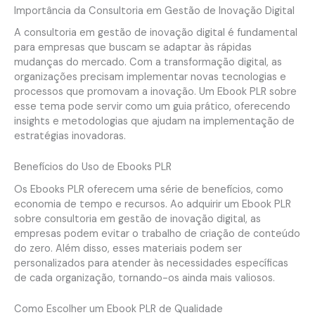
Importância da Consultoria em Gestão de Inovação Digital
A consultoria em gestão de inovação digital é fundamental
para empresas que buscam se adaptar às rápidas
mudanças do mercado. Com a transformação digital, as
organizações precisam implementar novas tecnologias e
processos que promovam a inovação. Um Ebook PLR sobre
esse tema pode servir como um guia prático, oferecendo
insights e metodologias que ajudam na implementação de
estratégias inovadoras.
Benefícios do Uso de Ebooks PLR
Os Ebooks PLR oferecem uma série de benefícios, como
economia de tempo e recursos. Ao adquirir um Ebook PLR
sobre consultoria em gestão de inovação digital, as
empresas podem evitar o trabalho de criação de conteúdo
do zero. Além disso, esses materiais podem ser
personalizados para atender às necessidades específicas
de cada organização, tornando-os ainda mais valiosos.
Como Escolher um Ebook PLR de Qualidade