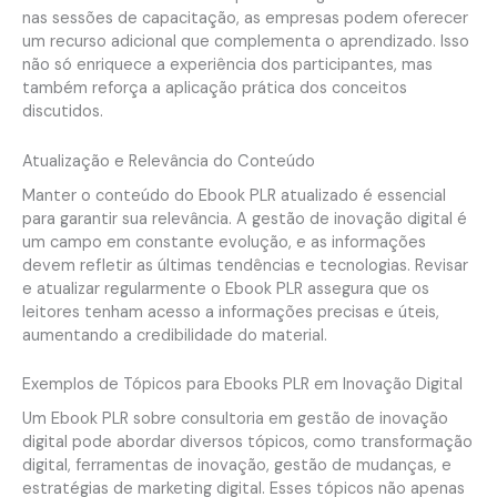
nas sessões de capacitação, as empresas podem oferecer
um recurso adicional que complementa o aprendizado. Isso
não só enriquece a experiência dos participantes, mas
também reforça a aplicação prática dos conceitos
discutidos.
Atualização e Relevância do Conteúdo
Manter o conteúdo do Ebook PLR atualizado é essencial
para garantir sua relevância. A gestão de inovação digital é
um campo em constante evolução, e as informações
devem refletir as últimas tendências e tecnologias. Revisar
e atualizar regularmente o Ebook PLR assegura que os
leitores tenham acesso a informações precisas e úteis,
aumentando a credibilidade do material.
Exemplos de Tópicos para Ebooks PLR em Inovação Digital
Um Ebook PLR sobre consultoria em gestão de inovação
digital pode abordar diversos tópicos, como transformação
digital, ferramentas de inovação, gestão de mudanças, e
estratégias de marketing digital. Esses tópicos não apenas