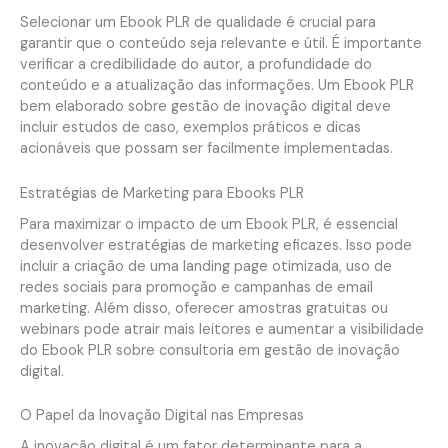
Selecionar um Ebook PLR de qualidade é crucial para
garantir que o conteúdo seja relevante e útil. É importante
verificar a credibilidade do autor, a profundidade do
conteúdo e a atualização das informações. Um Ebook PLR
bem elaborado sobre gestão de inovação digital deve
incluir estudos de caso, exemplos práticos e dicas
acionáveis que possam ser facilmente implementadas.
Estratégias de Marketing para Ebooks PLR
Para maximizar o impacto de um Ebook PLR, é essencial
desenvolver estratégias de marketing eficazes. Isso pode
incluir a criação de uma landing page otimizada, uso de
redes sociais para promoção e campanhas de email
marketing. Além disso, oferecer amostras gratuitas ou
webinars pode atrair mais leitores e aumentar a visibilidade
do Ebook PLR sobre consultoria em gestão de inovação
digital.
O Papel da Inovação Digital nas Empresas
A inovação digital é um fator determinante para a