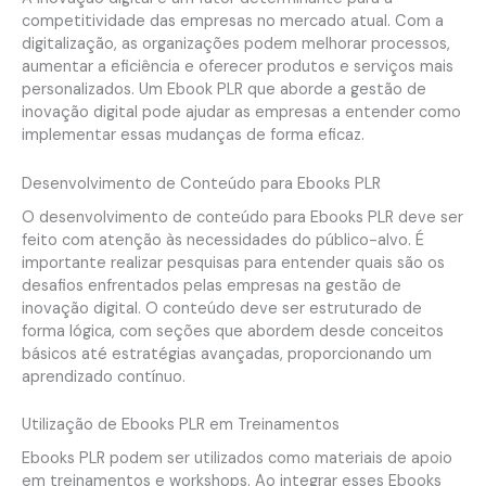
competitividade das empresas no mercado atual. Com a
digitalização, as organizações podem melhorar processos,
aumentar a eficiência e oferecer produtos e serviços mais
personalizados. Um Ebook PLR que aborde a gestão de
inovação digital pode ajudar as empresas a entender como
implementar essas mudanças de forma eficaz.
Desenvolvimento de Conteúdo para Ebooks PLR
O desenvolvimento de conteúdo para Ebooks PLR deve ser
feito com atenção às necessidades do público-alvo. É
importante realizar pesquisas para entender quais são os
desafios enfrentados pelas empresas na gestão de
inovação digital. O conteúdo deve ser estruturado de
forma lógica, com seções que abordem desde conceitos
básicos até estratégias avançadas, proporcionando um
aprendizado contínuo.
Utilização de Ebooks PLR em Treinamentos
Ebooks PLR podem ser utilizados como materiais de apoio
em treinamentos e workshops. Ao integrar esses Ebooks