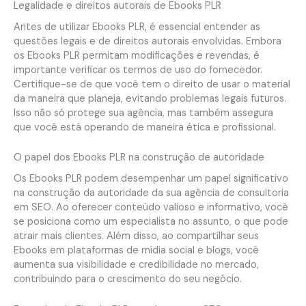
Legalidade e direitos autorais de Ebooks PLR
Antes de utilizar Ebooks PLR, é essencial entender as
questões legais e de direitos autorais envolvidas. Embora
os Ebooks PLR permitam modificações e revendas, é
importante verificar os termos de uso do fornecedor.
Certifique-se de que você tem o direito de usar o material
da maneira que planeja, evitando problemas legais futuros.
Isso não só protege sua agência, mas também assegura
que você está operando de maneira ética e profissional.
O papel dos Ebooks PLR na construção de autoridade
Os Ebooks PLR podem desempenhar um papel significativo
na construção da autoridade da sua agência de consultoria
em SEO. Ao oferecer conteúdo valioso e informativo, você
se posiciona como um especialista no assunto, o que pode
atrair mais clientes. Além disso, ao compartilhar seus
Ebooks em plataformas de mídia social e blogs, você
aumenta sua visibilidade e credibilidade no mercado,
contribuindo para o crescimento do seu negócio.