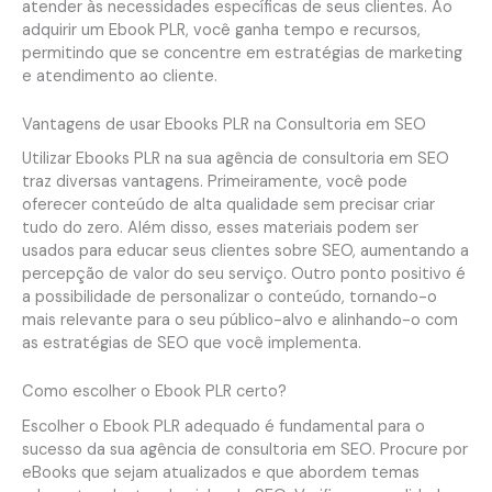
atender às necessidades específicas de seus clientes. Ao
adquirir um Ebook PLR, você ganha tempo e recursos,
permitindo que se concentre em estratégias de marketing
e atendimento ao cliente.
Vantagens de usar Ebooks PLR na Consultoria em SEO
Utilizar Ebooks PLR na sua agência de consultoria em SEO
traz diversas vantagens. Primeiramente, você pode
oferecer conteúdo de alta qualidade sem precisar criar
tudo do zero. Além disso, esses materiais podem ser
usados para educar seus clientes sobre SEO, aumentando a
percepção de valor do seu serviço. Outro ponto positivo é
a possibilidade de personalizar o conteúdo, tornando-o
mais relevante para o seu público-alvo e alinhando-o com
as estratégias de SEO que você implementa.
Como escolher o Ebook PLR certo?
Escolher o Ebook PLR adequado é fundamental para o
sucesso da sua agência de consultoria em SEO. Procure por
eBooks que sejam atualizados e que abordem temas