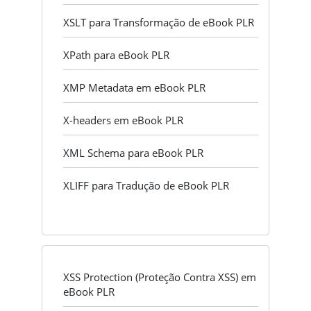
XSLT para Transformação de eBook PLR
XPath para eBook PLR
XMP Metadata em eBook PLR
X-headers em eBook PLR
XML Schema para eBook PLR
XLIFF para Tradução de eBook PLR
XSS Protection (Proteção Contra XSS) em
eBook PLR