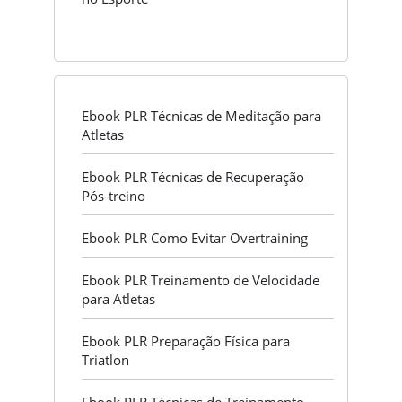
Ebook PLR Técnicas de Meditação para
Atletas
Ebook PLR Técnicas de Recuperação
Pós-treino
Ebook PLR Como Evitar Overtraining
Ebook PLR Treinamento de Velocidade
para Atletas
Ebook PLR Preparação Física para
Triatlon