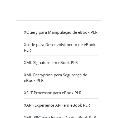
XQuery para Manipulação de eBook PLR
Xcode para Desenvolvimento de eBook
PLR
XML Signature em eBook PLR
XML Encryption para Segurança de
eBook PLR
XSLT Processor para eBook PLR
XAPI (Experience API) em eBook PLR
XML-RPC para Integração de eBook PLR