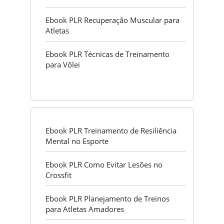
Ebook PLR Recuperação Muscular para
Atletas
Ebook PLR Técnicas de Treinamento
para Vôlei
Ebook PLR Treinamento de Resiliência
Mental no Esporte
Ebook PLR Como Evitar Lesões no
Crossfit
Ebook PLR Planejamento de Treinos
para Atletas Amadores