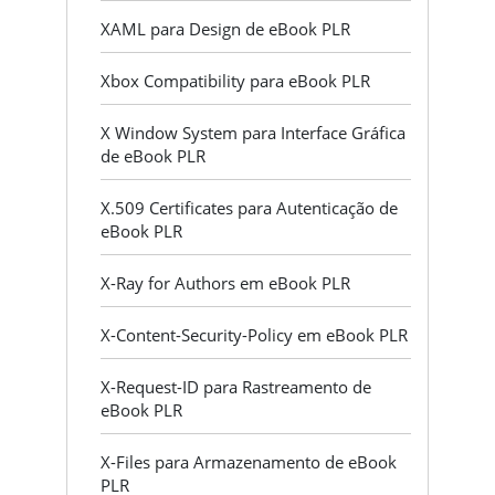
XAML para Design de eBook PLR
Xbox Compatibility para eBook PLR
X Window System para Interface Gráfica
de eBook PLR
X.509 Certificates para Autenticação de
eBook PLR
X-Ray for Authors em eBook PLR
X-Content-Security-Policy em eBook PLR
X-Request-ID para Rastreamento de
eBook PLR
X-Files para Armazenamento de eBook
PLR