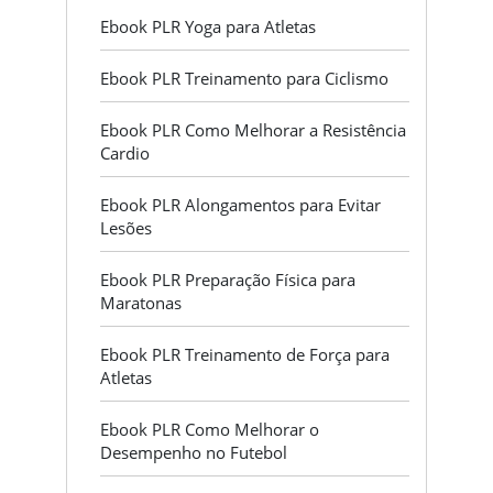
Ebook PLR Yoga para Atletas
Ebook PLR Treinamento para Ciclismo
Ebook PLR Como Melhorar a Resistência
Cardio
Ebook PLR Alongamentos para Evitar
Lesões
Ebook PLR Preparação Física para
Maratonas
Ebook PLR Treinamento de Força para
Atletas
Ebook PLR Como Melhorar o
Desempenho no Futebol