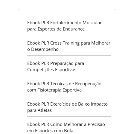
Ebook PLR Fortalecimento Muscular
para Esportes de Endurance
Ebook PLR Cross Training para Melhorar
o Desempenho
Ebook PLR Preparação para
Competições Esportivas
Ebook PLR Técnicas de Recuperação
com Fisioterapia Esportiva
Ebook PLR Exercícios de Baixo Impacto
para Atletas
Ebook PLR Como Melhorar a Precisão
em Esportes com Bola