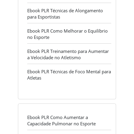
Ebook PLR Técnicas de Alongamento
para Esportistas
Ebook PLR Como Melhorar o Equilíbrio
no Esporte
Ebook PLR Treinamento para Aumentar
a Velocidade no Atletismo
Ebook PLR Técnicas de Foco Mental para
Atletas
Ebook PLR Como Aumentar a
Capacidade Pulmonar no Esporte