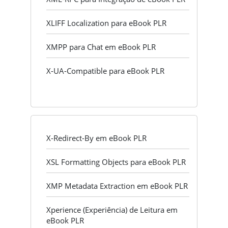
XLIFF Localization para eBook PLR
XMPP para Chat em eBook PLR
X-UA-Compatible para eBook PLR
X-Redirect-By em eBook PLR
XSL Formatting Objects para eBook PLR
XMP Metadata Extraction em eBook PLR
Xperience (Experiência) de Leitura em
eBook PLR