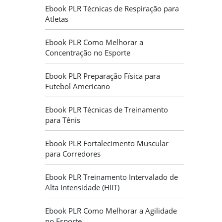
Ebook PLR Técnicas de Respiração para
Atletas
Ebook PLR Como Melhorar a
Concentração no Esporte
Ebook PLR Preparação Física para
Futebol Americano
Ebook PLR Técnicas de Treinamento
para Tênis
Ebook PLR Fortalecimento Muscular
para Corredores
Ebook PLR Treinamento Intervalado de
Alta Intensidade (HIIT)
Ebook PLR Como Melhorar a Agilidade
no Esporte