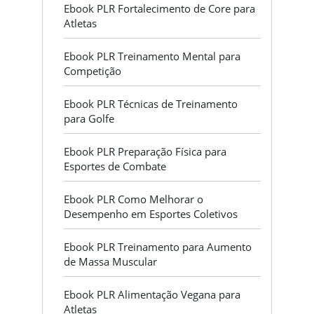
Ebook PLR Fortalecimento de Core para
Atletas
Ebook PLR Treinamento Mental para
Competição
Ebook PLR Técnicas de Treinamento
para Golfe
Ebook PLR Preparação Física para
Esportes de Combate
Ebook PLR Como Melhorar o
Desempenho em Esportes Coletivos
Ebook PLR Treinamento para Aumento
de Massa Muscular
Ebook PLR Alimentação Vegana para
Atletas