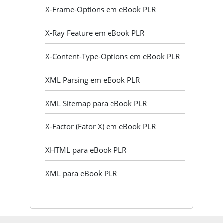
X-Frame-Options em eBook PLR
X-Ray Feature em eBook PLR
X-Content-Type-Options em eBook PLR
XML Parsing em eBook PLR
XML Sitemap para eBook PLR
X-Factor (Fator X) em eBook PLR
XHTML para eBook PLR
XML para eBook PLR