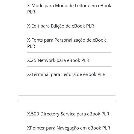
X-Mode para Modo de Leitura em eBook
PLR
X-Edit para Edição de eBook PLR
X-Fonts para Personalização de eBook
PLR
X.25 Network para eBook PLR
X-Terminal para Leitura de eBook PLR
X.500 Directory Service para eBook PLR
XPointer para Navegação em eBook PLR