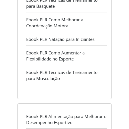
Ebook PLR Técnicas de Treinamento
para Basquete
Ebook PLR Como Melhorar a
Coordenação Motora
Ebook PLR Natação para Iniciantes
Ebook PLR Como Aumentar a
Flexibilidade no Esporte
Ebook PLR Técnicas de Treinamento
para Musculação
Ebook PLR Alimentação para Melhorar o
Desempenho Esportivo