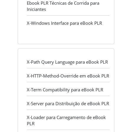
Ebook PLR Técnicas de Corrida para
Iniciantes
X-Windows Interface para eBook PLR
X-Path Query Language para eBook PLR
X-HTTP-Method-Override em eBook PLR
X-Term Compatibility para eBook PLR
X-Server para Distribuição de eBook PLR
X-Loader para Carregamento de eBook
PLR